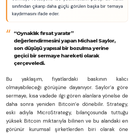
sınıfından çıkarıp daha güçlü görülen başka bir temaya
kaydırmasını ifade eder.
“Oynaklık fırsat yaratır”
değerlendirmesini yapan Michael Saylor,
son düşüşü yapısal bir bozulma yerine
geçici bir sermaye hareketi olarak
çerçeveledi.
Bu yaklaşım, fiyatlardaki baskının kalıcı
olmayabileceği görüşüne dayanıyor. Saylor’a göre
sermaye, kısa vadede ilgi gören alanlara yönelse de
daha sonra yeniden Bitcoin’e dönebilir. Strategy,
eski adıyla MicroStrategy, bilançosunda tuttuğu
yüksek Bitcoin miktarıyla bilinen ve bu alandaki en
görünür kurumsal şirketlerden biri olarak öne