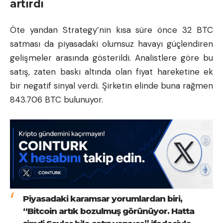
artırdı
Öte yandan Strategy’nin kısa süre önce 32 BTC
satması da piyasadaki olumsuz havayı güçlendiren
gelişmeler arasında gösterildi. Analistlere göre bu
satış, zaten baskı altında olan fiyat hareketine ek
bir negatif sinyal verdi. Şirketin elinde buna rağmen
843.706 BTC bulunuyor.
Piyasadaki karamsar yorumlardan biri,
“Bitcoin artık bozulmuş görünüyor. Hatta