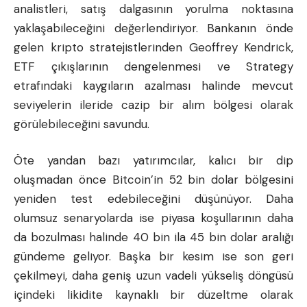
analistleri, satış dalgasının yorulma noktasına
yaklaşabileceğini değerlendiriyor. Bankanın önde
gelen kripto stratejistlerinden Geoffrey Kendrick,
ETF çıkışlarının dengelenmesi ve Strategy
etrafındaki kaygıların azalması halinde mevcut
seviyelerin ileride cazip bir alım bölgesi olarak
görülebileceğini savundu.
Öte yandan bazı yatırımcılar, kalıcı bir dip
oluşmadan önce Bitcoin’in 52 bin dolar bölgesini
yeniden test edebileceğini düşünüyor. Daha
olumsuz senaryolarda ise piyasa koşullarının daha
da bozulması halinde 40 bin ila 45 bin dolar aralığı
gündeme geliyor. Başka bir kesim ise son geri
çekilmeyi, daha geniş uzun vadeli yükseliş döngüsü
içindeki likidite kaynaklı bir düzeltme olarak