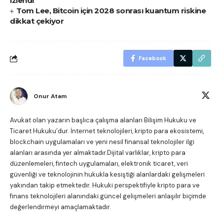
izlendi
Tom Lee, Bitcoin için 2028 sonrası kuantum riskine
dikkat çekiyor
Facebook
Onur Atam
Avukat olan yazarın başlıca çalışma alanları Bilişim Hukuku ve
Ticaret Hukuku’dur. İnternet teknolojileri, kripto para ekosistemi,
blockchain uygulamaları ve yeni nesil finansal teknolojiler ilgi
alanları arasında yer almaktadır.Dijital varlıklar, kripto para
düzenlemeleri, fintech uygulamaları, elektronik ticaret, veri
güvenliği ve teknolojinin hukukla kesiştiği alanlardaki gelişmeleri
yakından takip etmektedir. Hukuki perspektifiyle kripto para ve
finans teknolojileri alanındaki güncel gelişmeleri anlaşılır biçimde
değerlendirmeyi amaçlamaktadır.