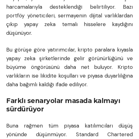
harcamalarıyla desteklendiği belirtiliyor. Bazı
portföy yöneticileri, sermayenin dijital varlıklardan
çıkıp yapay zeka temalı hisselere kaydığını
düşünüyor.
Bu görüşe göre yatırımcılar, kripto paralara kıyasla
yapay zeka şirketlerinde gelir görünürlüğünü ve
büyüme öngörüsünü daha net buluyor. Kripto
varlıkların ise likidite koşulları ve piyasa duyarlılığına
daha bağımlı kaldığı ifade ediliyor.
Farklı senaryolar masada kalmayı
sürdürüyor
Buna rağmen tüm piyasa katılımcıları düşüş
yönünde düşünmüyor. Standard Chartered