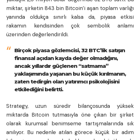
miktar, şirketin 843 bin Bitcoin’i aşan toplam varlığı
yanında oldukça sınırlı kalsa da, piyasa etkisi
rakamın kendisinden çok sembolik anlamı
üzerinden değerlendirildi.
Birçok piyasa gözlemcisi, 32 BTC’lik satışın
finansal açıdan kayda değer olmadığını,
ancak yıllardır güçlenen “satmama”
yaklaşımında yaşanan bu küçük kırılmanın,
zaten tedirgin olan yatırımcı psikolojisini
etkilediğini belirtti.
Strategy, uzun süredir bilançosunda yüksek
miktarda Bitcoin tutmasıyla öne çıkan bir şirket
olarak kurumsal benimseme tartışmalarında sık
anılıyor. Bu nedenle atılan görece küçük bir adım