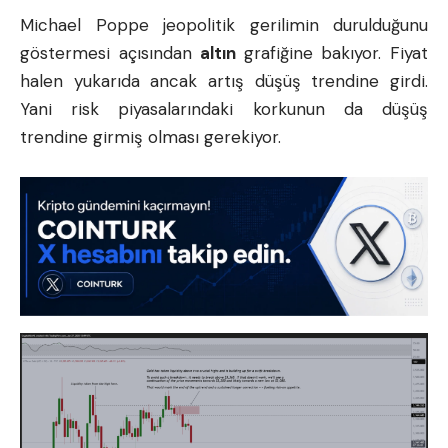
Michael Poppe jeopolitik gerilimin durulduğunu
göstermesi açısından
altın
grafiğine bakıyor. Fiyat
halen yukarıda ancak artış düşüş trendine girdi.
Yani risk piyasalarındaki korkunun da düşüş
trendine girmiş olması gerekiyor.