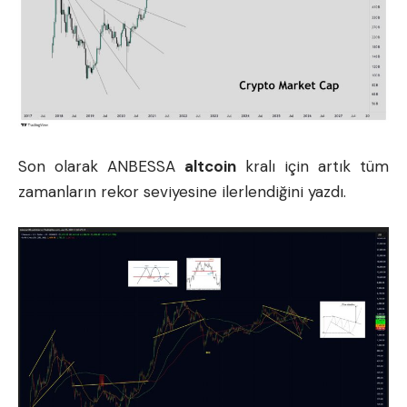
Son olarak ANBESSA
altcoin
kralı için artık tüm
zamanların rekor seviyesine ilerlendiğini yazdı.