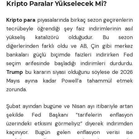
Kripto Paralar Yükselecek Mi?
Kripto para
piyasalarında birkaç sezon geçirenlerin
tecrübeyle öğrendiği şey faiz indirimlerinin asıl
yükseliş katalizörü olduğudur. Bu sezon
diğerlerinden farklı oldu ve AB, Çin gibi merkez
bankaları güçlü biçimde faizleri indirirken Fed
seçim arifesinde başladığı indirimleri durdurdu.
Trump
bu kararın siyasi olduğunu söylese de 2026
Mayıs ayına kadar Powell’a tahammül etmek
zorunda.
Şubat ayından bugüne ve Nisan ayı itibariyle artan
şekilde Fed Başkanı “tarifelerin enflasyon
üzerindeki etkisini görmeliyiz” diyerek indirimden
kaçınıyor. Bugün gelen enflasyon verisi ise