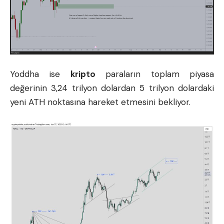
Yoddha ise
kripto
paraların toplam piyasa
değerinin 3,24 trilyon dolardan 5 trilyon dolardaki
yeni ATH noktasına hareket etmesini bekliyor.