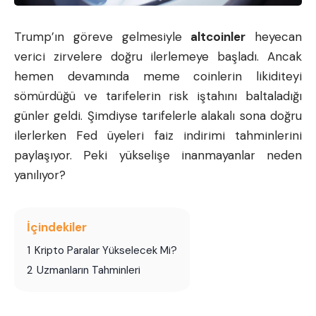
Trump’ın göreve gelmesiyle
altcoinler
heyecan
verici zirvelere doğru ilerlemeye başladı. Ancak
hemen devamında meme coinlerin likiditeyi
sömürdüğü ve tarifelerin risk iştahını baltaladığı
günler geldi. Şimdiyse tarifelerle alakalı sona doğru
ilerlerken Fed üyeleri faiz indirimi tahminlerini
paylaşıyor. Peki yükselişe inanmayanlar neden
yanılıyor?
İçindekiler
1
Kripto Paralar Yükselecek Mi?
2
Uzmanların Tahminleri