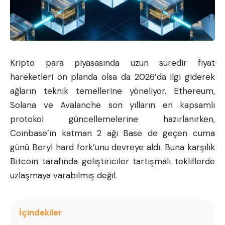
Kripto para piyasasında uzun süredir fiyat
hareketleri ön planda olsa da 2026’da ilgi giderek
ağların teknik temellerine yöneliyor. Ethereum,
Solana ve
Avalanche
son yılların en kapsamlı
protokol güncellemelerine hazırlanırken,
Coinbase’in katman 2 ağı Base de geçen cuma
günü Beryl hard fork’unu devreye aldı. Buna karşılık
Bitcoin tarafında geliştiriciler tartışmalı tekliflerde
uzlaşmaya varabilmiş değil.
İçindekiler