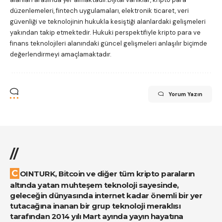
düzenlemeleri, fintech uygulamaları, elektronik ticaret, veri
güvenliği ve teknolojinin hukukla kesiştiği alanlardaki gelişmeleri
yakından takip etmektedir. Hukuki perspektifiyle kripto para ve
finans teknolojileri alanındaki güncel gelişmeleri anlaşılır biçimde
değerlendirmeyi amaçlamaktadır.
Yorum Yazın
//
COINTURK, Bitcoin ve diğer tüm kripto paraların
altında yatan muhteşem teknoloji sayesinde,
geleceğin dünyasında internet kadar önemli bir yer
tutacağına inanan bir grup teknoloji meraklısı
tarafından 2014 yılı Mart ayında yayın hayatına