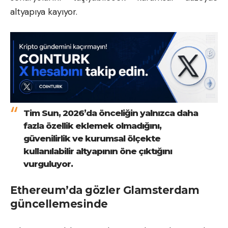
altyapıya kayıyor.
Tim Sun, 2026’da önceliğin yalnızca daha
fazla özellik eklemek olmadığını,
güvenilirlik ve kurumsal ölçekte
kullanılabilir altyapının öne çıktığını
vurguluyor.
Ethereum’da gözler Glamsterdam
güncellemesinde