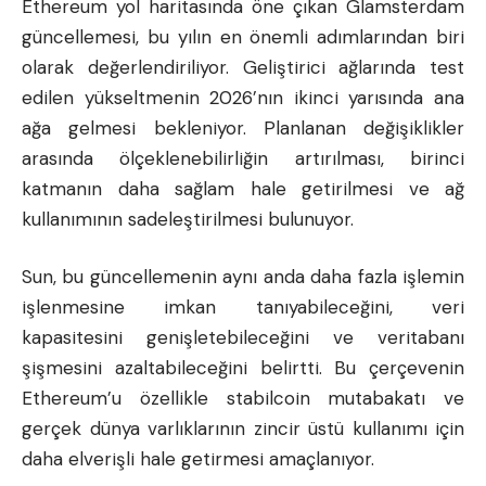
Ethereum yol haritasında öne çıkan Glamsterdam
güncellemesi, bu yılın en önemli adımlarından biri
olarak değerlendiriliyor. Geliştirici ağlarında test
edilen yükseltmenin 2026’nın ikinci yarısında ana
ağa gelmesi bekleniyor. Planlanan değişiklikler
arasında ölçeklenebilirliğin artırılması, birinci
katmanın daha sağlam hale getirilmesi ve ağ
kullanımının sadeleştirilmesi bulunuyor.
Sun, bu güncellemenin aynı anda daha fazla işlemin
işlenmesine imkan tanıyabileceğini, veri
kapasitesini genişletebileceğini ve veritabanı
şişmesini azaltabileceğini belirtti. Bu çerçevenin
Ethereum’u özellikle stabilcoin mutabakatı ve
gerçek dünya varlıklarının zincir üstü kullanımı için
daha elverişli hale getirmesi amaçlanıyor.