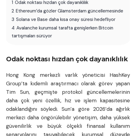
1
Odak noktası hızdan çok dayanıklılık
2
Ethereum’da gözler Glamsterdam güncellemesinde
3
Solana ve Base daha kısa onay süresi hedefliyor
4
Avalanche kurumsal tarafta genişlerken Bitcoin
tartışmaları sürüyor
Odak noktası hızdan çok dayanıklılık
Hong Kong merkezli varlık yöneticisi HashKey
Group’ta kıdemli araştırmacı olarak görev yapan
Tim Sun, geçmişte protokol güncellemelerinin
daha çok yeni özellik, hız ve işlem kapasitesine
odaklandığını söyledi. Sun’a göre 2026’da ağırlık
merkezi daha öngörülebilir yönetişim, daha yüksek
güvenilirlik ve büyük ölçekli finansal kullanım
senaryolarını taşıyabilecek kurumsal düzeyde