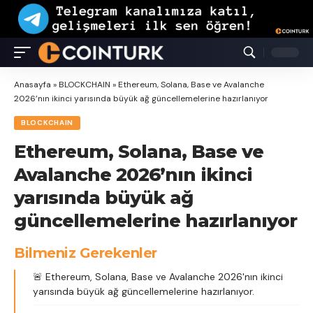
Anasayfa
»
BLOCKCHAIN
»
Ethereum, Solana, Base ve Avalanche
2026’nın ikinci yarısında büyük ağ güncellemelerine hazırlanıyor
BLOCKCHAIN
Ethereum, Solana, Base ve
Avalanche 2026’nın ikinci
yarısında büyük ağ
güncellemelerine hazırlanıyor
Bilmeniz Gerekenler
🚨 Ethereum, Solana, Base ve Avalanche 2026'nın ikinci
yarısında büyük ağ güncellemelerine hazırlanıyor.