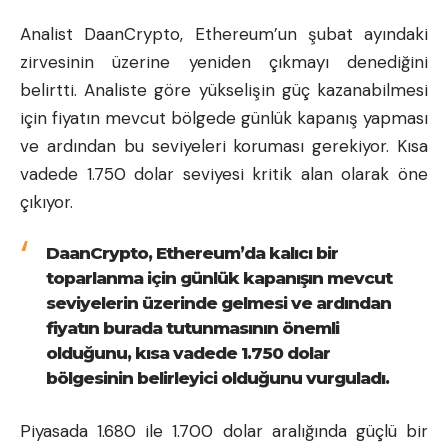
Analist DaanCrypto, Ethereum’un şubat ayındaki
zirvesinin üzerine yeniden çıkmayı denediğini
belirtti. Analiste göre yükselişin güç kazanabilmesi
için fiyatın mevcut bölgede günlük kapanış yapması
ve ardından bu seviyeleri koruması gerekiyor. Kısa
vadede 1.750 dolar seviyesi kritik alan olarak öne
çıkıyor.
DaanCrypto, Ethereum’da kalıcı bir
toparlanma için günlük kapanışın mevcut
seviyelerin üzerinde gelmesi ve ardından
fiyatın burada tutunmasının önemli
olduğunu, kısa vadede 1.750 dolar
bölgesinin belirleyici olduğunu vurguladı.
Piyasada 1.680 ile 1.700 dolar aralığında güçlü bir