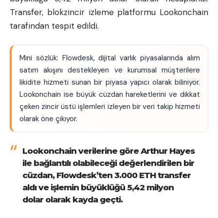
Transfer, blokzincir izleme platformu Lookonchain
tarafından tespit edildi.
Mini sözlük: Flowdesk, dijital varlık piyasalarında alım
satım akışını destekleyen ve kurumsal müşterilere
likidite hizmeti sunan bir piyasa yapıcı olarak biliniyor.
Lookonchain ise büyük cüzdan hareketlerini ve dikkat
çeken zincir üstü işlemleri izleyen bir veri takip hizmeti
olarak öne çıkıyor.
Lookonchain verilerine göre Arthur Hayes
ile bağlantılı olabileceği değerlendirilen bir
cüzdan, Flowdesk’ten 3.000 ETH transfer
aldı ve işlemin büyüklüğü 5,42 milyon
dolar olarak kayda geçti.