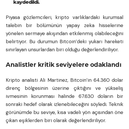
kaydedildi.
Piyasa gözlemcileri, kripto varlıklardaki kurumsal
talebin bir bölümünün yapay zeka hisselerine
yönelen sermaye akışından etkilenmiş olabileceğini
belirtiyor. Bu durumun Bitcoin’deki yukarı hareketi
sınırlayan unsurlardan biri olduğu değerlendiriliyor.
Analistler kritik seviyelere odaklandı
Kripto analisti Ali Martinez, Bitcoin’in 64.360 dolar
direnç bölgesinin üzerine çıktığını ve yükseliş
ivmesinin korunması halinde 67.630 doların bir
sonraki hedef olarak izlenebileceğini söyledi. Teknik
görünümde bu seviye, kısa vadeli yön açısından öne
çıkan eşiklerden biri olarak değerlendiriliyor.