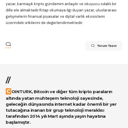
yazar, karmaşık kripto gündemini anlaşılır ve okuyucu odaklı bir
dille ele almaktadır.Kitap okumaya ilgi duyan yazar, uluslararası
gelişmelerin finansal piyasalar ve dijital varlık ekosistemi
üzerindeki etkilerini de değerlendirmektedir.
Yorum Yazın
//
COINTURK, Bitcoin ve diğer tüm kripto paraların
altında yatan muhteşem teknoloji sayesinde,
geleceğin dünyasında internet kadar önemli bir yer
tutacağına inanan bir grup teknoloji meraklısı
tarafından 2014 yılı Mart ayında yayın hayatına
başlamıştır.