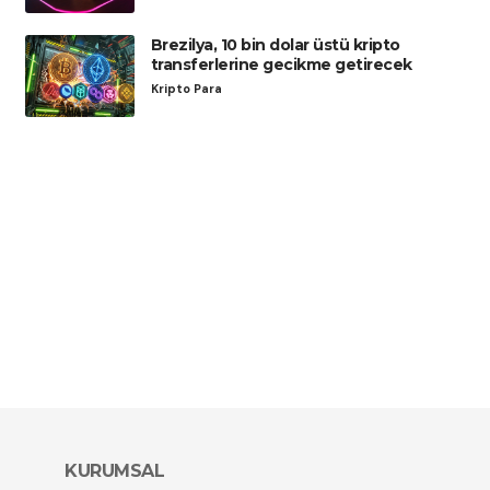
Brezilya, 10 bin dolar üstü kripto
transferlerine gecikme getirecek
Kripto Para
KURUMSAL