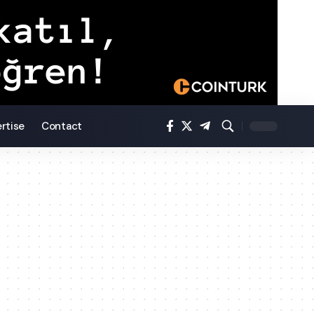
rtise
Contact