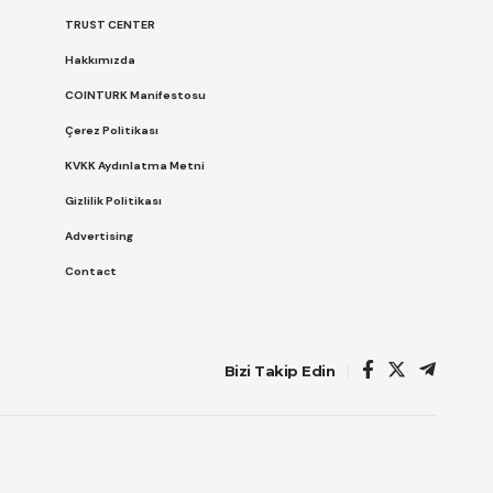
TRUST CENTER
Hakkımızda
COINTURK Manifestosu
Çerez Politikası
KVKK Aydınlatma Metni
Gizlilik Politikası
Advertising
Contact
Bizi Takip Edin