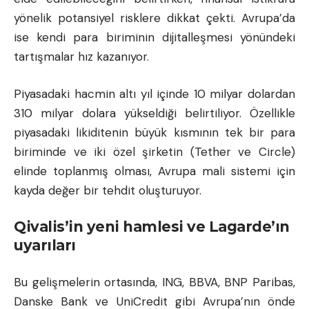
yönelik potansiyel risklere dikkat çekti. Avrupa’da
ise kendi para biriminin dijitalleşmesi yönündeki
tartışmalar hız kazanıyor.
Piyasadaki hacmin altı yıl içinde 10 milyar dolardan
310 milyar dolara yükseldiği belirtiliyor. Özellikle
piyasadaki likiditenin büyük kısmının tek bir para
biriminde ve iki özel şirketin (Tether ve Circle)
elinde toplanmış olması, Avrupa mali sistemi için
kayda değer bir tehdit oluşturuyor.
Qivalis’in yeni hamlesi ve Lagarde’ın
uyarıları
Bu gelişmelerin ortasında, ING, BBVA, BNP Paribas,
Danske Bank ve UniCredit gibi Avrupa’nın önde