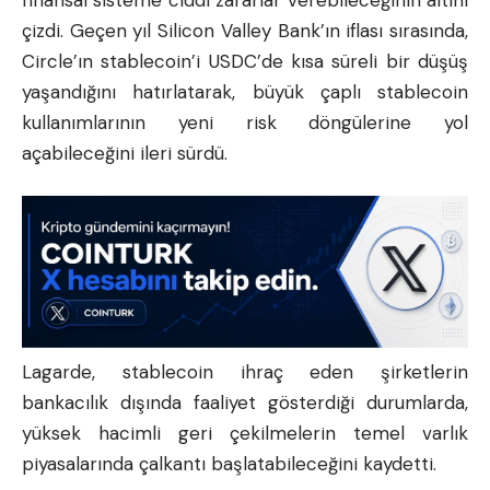
çizdi. Geçen yıl Silicon Valley Bank’ın iflası sırasında,
Circle’ın stablecoin’i USDC’de kısa süreli bir düşüş
yaşandığını hatırlatarak, büyük çaplı stablecoin
kullanımlarının yeni risk döngülerine yol
açabileceğini ileri sürdü.
Lagarde, stablecoin ihraç eden şirketlerin
bankacılık dışında faaliyet gösterdiği durumlarda,
yüksek hacimli geri çekilmelerin temel varlık
piyasalarında çalkantı başlatabileceğini kaydetti.