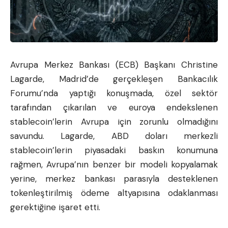
Avrupa Merkez Bankası (ECB) Başkanı Christine
Lagarde, Madrid’de gerçekleşen Bankacılık
Forumu’nda yaptığı konuşmada, özel sektör
tarafından çıkarılan ve euroya endekslenen
stablecoin’lerin Avrupa için zorunlu olmadığını
savundu. Lagarde, ABD doları merkezli
stablecoin’lerin piyasadaki baskın konumuna
rağmen, Avrupa’nın benzer bir modeli kopyalamak
yerine, merkez bankası parasıyla desteklenen
tokenleştirilmiş ödeme altyapısına odaklanması
gerektiğine işaret etti.