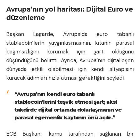
Avrupa’nın yol haritası: Dijital Euro ve
düzenleme
Başkan Lagarde, Avrupa’da euro tabanlı
stablecoin’lerin yaygınlaşmasının, kıtanın parasal
bağımsızlığını korumak için şart olduğunu
düşündüğünü belirtti. Ayrıca, Avrupa’nın dijitalleşen
dünyada etkili olabilmesi için kendi altyapısını
kuracak adımları hızla atması gerektiğini söyledi.
“Avrupa’nın kendi euro tabanlı
stablecoin’lerini teşvik etmesi şart; aksi
takdirde dijital ortamda dolarlaşmanın ve
parasal egemenlik kaybının önü açılır.”
ECB Başkanı, kamu tarafından sağlanan bir