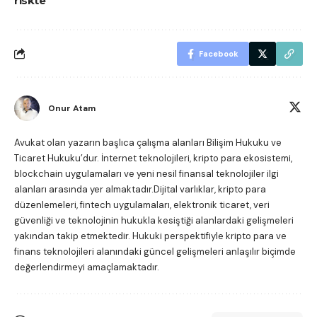
riskte
Facebook
Onur Atam
Avukat olan yazarın başlıca çalışma alanları Bilişim Hukuku ve
Ticaret Hukuku’dur. İnternet teknolojileri, kripto para ekosistemi,
blockchain uygulamaları ve yeni nesil finansal teknolojiler ilgi
alanları arasında yer almaktadır.Dijital varlıklar, kripto para
düzenlemeleri, fintech uygulamaları, elektronik ticaret, veri
güvenliği ve teknolojinin hukukla kesiştiği alanlardaki gelişmeleri
yakından takip etmektedir. Hukuki perspektifiyle kripto para ve
finans teknolojileri alanındaki güncel gelişmeleri anlaşılır biçimde
değerlendirmeyi amaçlamaktadır.