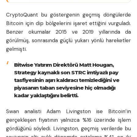
CryptoQuant bu göstergenin geçmiş döngülerde
Bitcoin için dip bölgelerini işaret ettiğini vurguladı.
Benzer okumalar 2015 ve 2019 yıllarında da
görülmüş, sonrasında güçlü yukarı yönlü hareketler
gelmişti.
Bitwise Yatırım Direktörü Matt Hougan,
Strategy kaynaklı son STRC imtiyazlı pay
tasfiyesinin aşırı kaldıracı temizlediğini ve
piyasanın taban seviyesine hiç olmadığı
kadar yaklaştığını belirtti.
Swan analisti Adam Livingston ise Bitcoin’in
gerçekleşen fiyatının yalnızca %16 üzerinde işlem
gördüğünü söyledi. Livingston, geçmiş verilerde bu