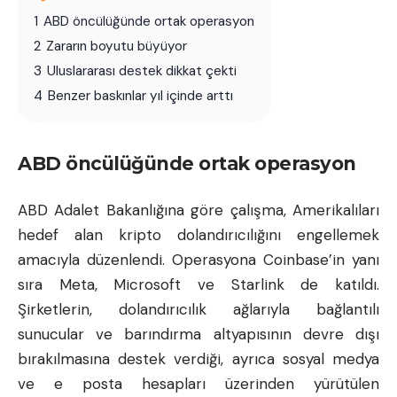
1
ABD öncülüğünde ortak operasyon
2
Zararın boyutu büyüyor
3
Uluslararası destek dikkat çekti
4
Benzer baskınlar yıl içinde arttı
ABD öncülüğünde ortak operasyon
ABD Adalet Bakanlığına göre çalışma, Amerikalıları
hedef alan kripto dolandırıcılığını engellemek
amacıyla düzenlendi. Operasyona Coinbase’in yanı
sıra Meta, Microsoft ve Starlink de katıldı.
Şirketlerin, dolandırıcılık ağlarıyla bağlantılı
sunucular ve barındırma altyapısının devre dışı
bırakılmasına destek verdiği, ayrıca sosyal medya
ve e posta hesapları üzerinden yürütülen