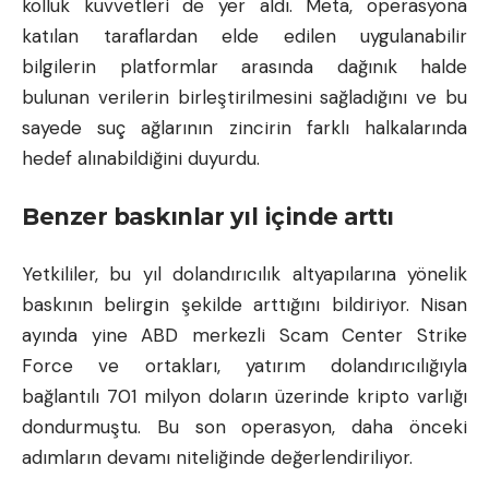
kolluk kuvvetleri de yer aldı. Meta, operasyona
katılan taraflardan elde edilen uygulanabilir
bilgilerin platformlar arasında dağınık halde
bulunan verilerin birleştirilmesini sağladığını ve bu
sayede suç ağlarının zincirin farklı halkalarında
hedef alınabildiğini duyurdu.
Benzer baskınlar yıl içinde arttı
Yetkililer, bu yıl dolandırıcılık altyapılarına yönelik
baskının belirgin şekilde arttığını bildiriyor. Nisan
ayında yine ABD merkezli Scam Center Strike
Force ve ortakları, yatırım dolandırıcılığıyla
bağlantılı 701 milyon doların üzerinde kripto varlığı
dondurmuştu. Bu son operasyon, daha önceki
adımların devamı niteliğinde değerlendiriliyor.