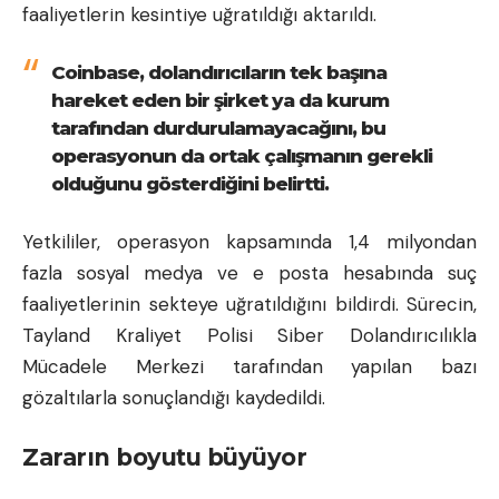
faaliyetlerin kesintiye uğratıldığı aktarıldı.
Coinbase, dolandırıcıların tek başına
hareket eden bir şirket ya da kurum
tarafından durdurulamayacağını, bu
operasyonun da ortak çalışmanın gerekli
olduğunu gösterdiğini belirtti.
Yetkililer, operasyon kapsamında 1,4 milyondan
fazla sosyal medya ve e posta hesabında suç
faaliyetlerinin sekteye uğratıldığını bildirdi. Sürecin,
Tayland Kraliyet Polisi Siber Dolandırıcılıkla
Mücadele Merkezi tarafından yapılan bazı
gözaltılarla sonuçlandığı kaydedildi.
Zararın boyutu büyüyor