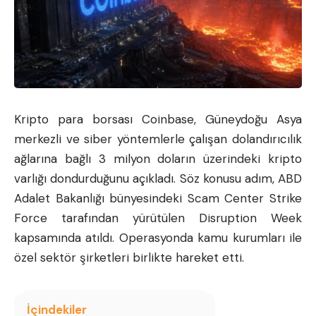
Kripto para borsası Coinbase, Güneydoğu Asya
merkezli ve siber yöntemlerle çalışan dolandırıcılık
ağlarına bağlı 3 milyon doların üzerindeki kripto
varlığı dondurduğunu açıkladı. Söz konusu adım, ABD
Adalet Bakanlığı bünyesindeki Scam Center Strike
Force tarafından yürütülen Disruption Week
kapsamında atıldı. Operasyonda kamu kurumları ile
özel sektör şirketleri birlikte hareket etti.
İçindekiler