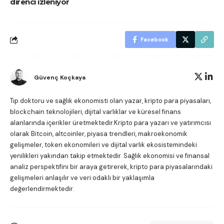
direnci izleniyor
Facebook
Güvenç Koçkaya
Tıp doktoru ve sağlık ekonomisti olan yazar, kripto para piyasaları,
blockchain teknolojileri, dijital varlıklar ve küresel finans
alanlarında içerikler üretmektedir.Kripto para yazarı ve yatırımcısı
olarak Bitcoin, altcoinler, piyasa trendleri, makroekonomik
gelişmeler, token ekonomileri ve dijital varlık ekosistemindeki
yenilikleri yakından takip etmektedir. Sağlık ekonomisi ve finansal
analiz perspektifini bir araya getirerek, kripto para piyasalarındaki
gelişmeleri anlaşılır ve veri odaklı bir yaklaşımla
değerlendirmektedir.