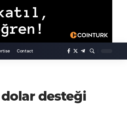
rtise
Contact
 dolar desteği