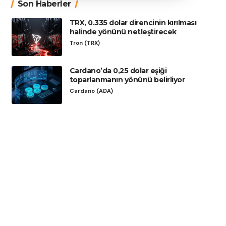
Son Haberler
TRX, 0.335 dolar direncinin kırılması
halinde yönünü netleştirecek
Tron (TRX)
Cardano’da 0,25 dolar eşiği
toparlanmanın yönünü belirliyor
Cardano (ADA)