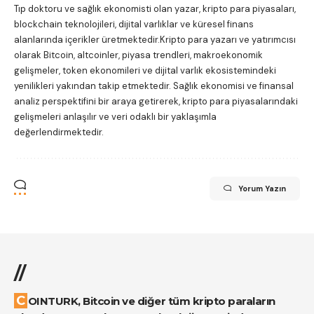
Tıp doktoru ve sağlık ekonomisti olan yazar, kripto para piyasaları,
blockchain teknolojileri, dijital varlıklar ve küresel finans
alanlarında içerikler üretmektedir.Kripto para yazarı ve yatırımcısı
olarak Bitcoin, altcoinler, piyasa trendleri, makroekonomik
gelişmeler, token ekonomileri ve dijital varlık ekosistemindeki
yenilikleri yakından takip etmektedir. Sağlık ekonomisi ve finansal
analiz perspektifini bir araya getirerek, kripto para piyasalarındaki
gelişmeleri anlaşılır ve veri odaklı bir yaklaşımla
değerlendirmektedir.
Yorum Yazın
//
COINTURK, Bitcoin ve diğer tüm kripto paraların