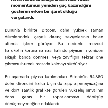
momentumun yeniden güç kazandığını
gösteren erken bir işaret olduğu
vurgulandı.
Bununla birlikte Bitcoin, daha yüksek zaman
dilimlerindeki çeşitli direnç seviyelerinin halen
altında işlem görüyor. Bu nedenle mevcut
hareketin korunamaması halinde piyasanın yeniden
sıkışık banda dönmesi veya zayıflığın tekrar öne
çıkması ihtimali masada kalmayı sürdürüyor.
Bu aşamada piyasa katılımcıları, Bitcoin’in 64.360
dolar direncini kalıcı biçimde aşıp aşamayacağına
ve dört saatlik grafikte görülen yükseliş sinyalinin
daha geniş bir toparlanmaya dönüşüp
dönüşmeyeceğine odaklandı.