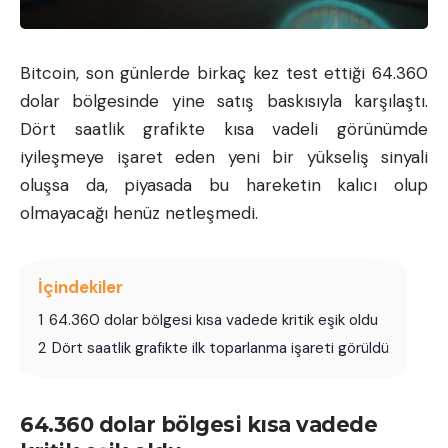
Bitcoin
, son günlerde birkaç kez test ettiği 64.360
dolar bölgesinde yine satış baskısıyla karşılaştı.
Dört saatlik grafikte kısa vadeli görünümde
iyileşmeye işaret eden yeni bir yükseliş sinyali
oluşsa da, piyasada bu hareketin kalıcı olup
olmayacağı henüz netleşmedi.
İçindekiler
1
64.360 dolar bölgesi kısa vadede kritik eşik oldu
2
Dört saatlik grafikte ilk toparlanma işareti görüldü
64.360 dolar bölgesi kısa vadede