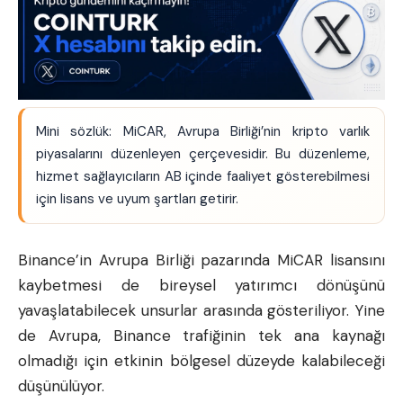
Mini sözlük: MiCAR, Avrupa Birliği’nin kripto varlık
piyasalarını düzenleyen çerçevesidir. Bu düzenleme,
hizmet sağlayıcıların AB içinde faaliyet gösterebilmesi
için lisans ve uyum şartları getirir.
Binance’in Avrupa Birliği pazarında MiCAR lisansını
kaybetmesi de bireysel yatırımcı dönüşünü
yavaşlatabilecek unsurlar arasında gösteriliyor. Yine
de Avrupa, Binance trafiğinin tek ana kaynağı
olmadığı için etkinin bölgesel düzeyde kalabileceği
düşünülüyor.