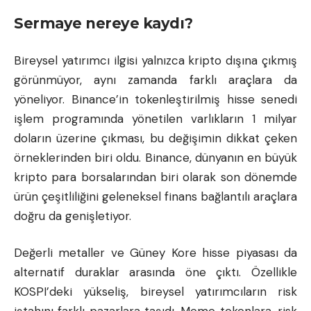
Sermaye nereye kaydı?
Bireysel yatırımcı ilgisi yalnızca kripto dışına çıkmış
görünmüyor, aynı zamanda farklı araçlara da
yöneliyor. Binance’in tokenleştirilmiş hisse senedi
işlem programında yönetilen varlıkların 1 milyar
doların üzerine çıkması, bu değişimin dikkat çeken
örneklerinden biri oldu. Binance, dünyanın en büyük
kripto para borsalarından biri olarak son dönemde
ürün çeşitliliğini geleneksel finans bağlantılı araçlara
doğru da genişletiyor.
Değerli metaller ve Güney Kore hisse piyasası da
alternatif duraklar arasında öne çıktı. Özellikle
KOSPI’deki yükseliş, bireysel yatırımcıların risk