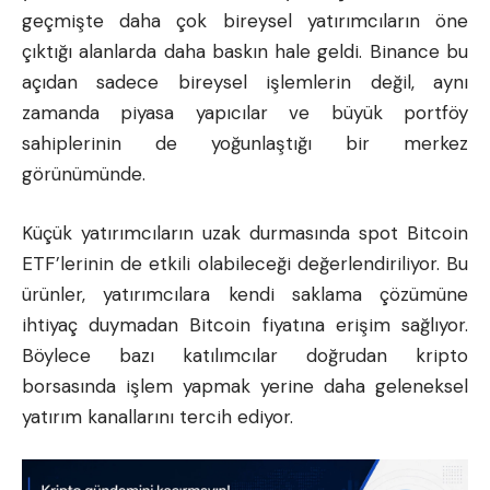
geçmişte daha çok bireysel yatırımcıların öne
çıktığı alanlarda daha baskın hale geldi. Binance bu
açıdan sadece bireysel işlemlerin değil, aynı
zamanda piyasa yapıcılar ve büyük portföy
sahiplerinin de yoğunlaştığı bir merkez
görünümünde.
Küçük yatırımcıların uzak durmasında spot Bitcoin
ETF’lerinin de etkili olabileceği değerlendiriliyor. Bu
ürünler, yatırımcılara kendi saklama çözümüne
ihtiyaç duymadan
Bitcoin fiyatına
erişim sağlıyor.
Böylece bazı katılımcılar doğrudan kripto
borsasında işlem yapmak yerine daha geleneksel
yatırım kanallarını tercih ediyor.