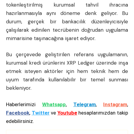
tokenleştirilmiş kurumsal tahvil ihracına
hazırlanmasıyla aynı döneme denk geliyor. Bu
durum, gerçek bir bankacılık düzenleyicisiyle
çalışılarak edinilen tecrübenin doğrudan uygulama
mimarisine taşınacağına işaret ediyor.
Bu çerçevede geliştirilen referans uygulamanın,
kurumsal kredi ürünlerini XRP Ledger üzerinde inşa
etmek isteyen aktörler için hem teknik hem de
uyum tarafında kullanılabilir bir temel sunması
bekleniyor.
Haberlerimizi
Whatsapp
,
Telegram
,
Instagram
,
Facebook
,
Twitter
ve
Youtube
hesaplarımızdan takip
edebilirsiniz.