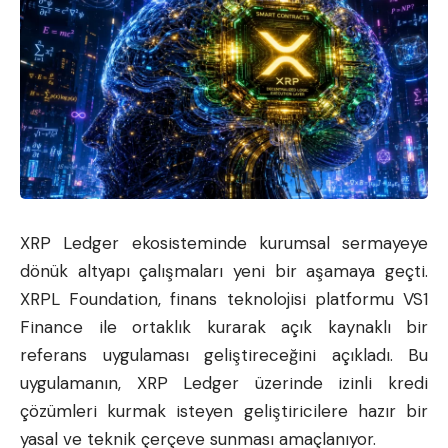
XRP Ledger ekosisteminde kurumsal sermayeye
dönük altyapı çalışmaları yeni bir aşamaya geçti.
XRPL Foundation, finans teknolojisi platformu VS1
Finance ile ortaklık kurarak açık kaynaklı bir
referans uygulaması geliştireceğini açıkladı. Bu
uygulamanın, XRP Ledger üzerinde izinli kredi
çözümleri kurmak isteyen geliştiricilere hazır bir
yasal ve teknik çerçeve sunması amaçlanıyor.