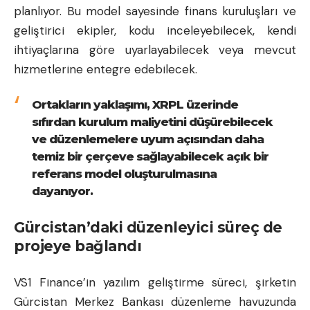
planlıyor. Bu model sayesinde finans kuruluşları ve
geliştirici ekipler, kodu inceleyebilecek, kendi
ihtiyaçlarına göre uyarlayabilecek veya mevcut
hizmetlerine entegre edebilecek.
Ortakların yaklaşımı, XRPL üzerinde
sıfırdan kurulum maliyetini düşürebilecek
ve düzenlemelere uyum açısından daha
temiz bir çerçeve sağlayabilecek açık bir
referans model oluşturulmasına
dayanıyor.
Gürcistan’daki düzenleyici süreç de
projeye bağlandı
VS1 Finance’in yazılım geliştirme süreci, şirketin
Gürcistan Merkez Bankası düzenleme havuzunda