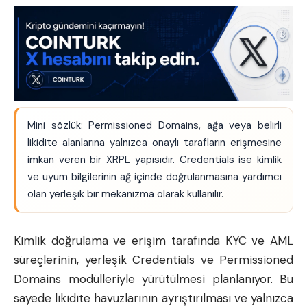
Mini sözlük: Permissioned Domains, ağa veya belirli
likidite alanlarına yalnızca onaylı tarafların erişmesine
imkan veren bir XRPL yapısıdır. Credentials ise kimlik
ve uyum bilgilerinin ağ içinde doğrulanmasına yardımcı
olan yerleşik bir mekanizma olarak kullanılır.
Kimlik doğrulama ve erişim tarafında KYC ve AML
süreçlerinin, yerleşik Credentials ve Permissioned
Domains modülleriyle yürütülmesi planlanıyor. Bu
sayede likidite havuzlarının ayrıştırılması ve yalnızca