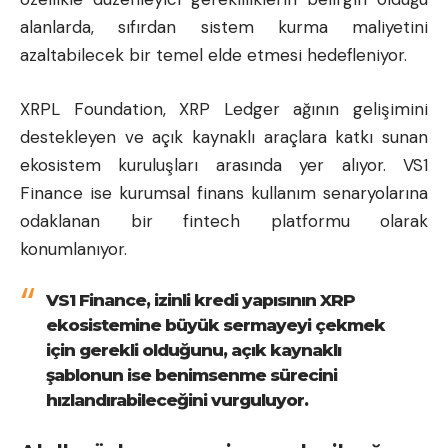
alanlarda, sıfırdan sistem kurma maliyetini
azaltabilecek bir temel elde etmesi hedefleniyor.
XRPL Foundation, XRP Ledger ağının gelişimini
destekleyen ve açık kaynaklı araçlara katkı sunan
ekosistem kuruluşları arasında yer alıyor. VS1
Finance ise kurumsal finans kullanım senaryolarına
odaklanan bir fintech platformu olarak
konumlanıyor.
VS1 Finance, izinli kredi yapısının XRP
ekosistemine büyük sermayeyi çekmek
için gerekli olduğunu, açık kaynaklı
şablonun ise benimsenme sürecini
hızlandırabileceğini vurguluyor.