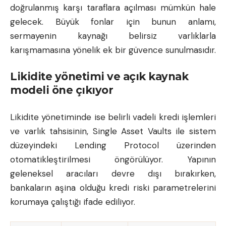
doğrulanmış karşı taraflara açılması mümkün hale
gelecek. Büyük fonlar için bunun anlamı,
sermayenin kaynağı belirsiz varlıklarla
karışmamasına yönelik ek bir güvence sunulmasıdır.
Likidite yönetimi ve açık kaynak
modeli öne çıkıyor
Likidite yönetiminde ise belirli vadeli kredi işlemleri
ve varlık tahsisinin, Single Asset Vaults ile sistem
düzeyindeki Lending Protocol üzerinden
otomatikleştirilmesi öngörülüyor. Yapının
geleneksel aracıları devre dışı bırakırken,
bankaların aşina olduğu kredi riski parametrelerini
korumaya çalıştığı ifade ediliyor.