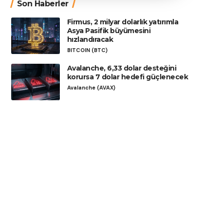
Son Haberler
Firmus, 2 milyar dolarlık yatırımla
Asya Pasifik büyümesini
hızlandıracak
BITCOIN (BTC)
Avalanche, 6,33 dolar desteğini
korursa 7 dolar hedefi güçlenecek
Avalanche (AVAX)