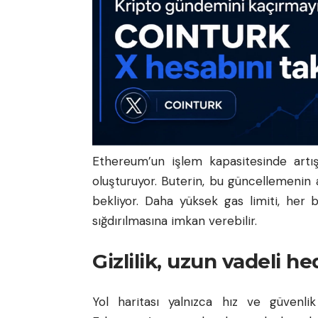
Ethereum’un işlem kapasitesinde artış
oluşturuyor. Buterin, bu güncellemenin 
bekliyor. Daha yüksek gas limiti, her
sığdırılmasına imkan verebilir.
Gizlilik, uzun vadeli he
Yol haritası yalnızca hız ve güvenlik b