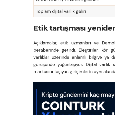
Toplam dijital varlık geliri
Etik tartışması yenide
Açıklamalar, etik uzmanları ve Demok
beraberinde getirdi. Eleştiriler, kör
varlıklar üzerinde anlamlı bilgiye ya 
görüşünde yoğunlaşıyor. Dijital varlık
markasını taşıyan girişimlerin aynı alan