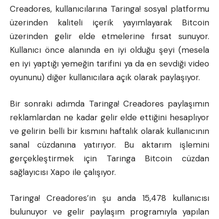
Creadores, kullanıcılarına Taringa! sosyal platformu
üzerinden kaliteli içerik yayımlayarak Bitcoin
üzerinden gelir elde etmelerine fırsat sunuyor.
Kullanıcı önce alanında en iyi olduğu şeyi (mesela
en iyi yaptığı yemeğin tarifini ya da en sevdiği video
oyununu) diğer kullanıcılara açık olarak paylaşıyor.
Bir sonraki adımda Taringa! Creadores paylaşımın
reklamlardan ne kadar gelir elde ettiğini hesaplıyor
ve gelirin belli bir kısmını haftalık olarak kullanıcının
sanal cüzdanına yatırıyor. Bu aktarım işlemini
gerçekleştirmek için Taringa Bitcoin cüzdan
sağlayıcısı Xapo ile çalışıyor.
Taringa! Creadores’in şu anda 15,478 kullanıcısı
bulunuyor ve gelir paylaşım programıyla yapılan