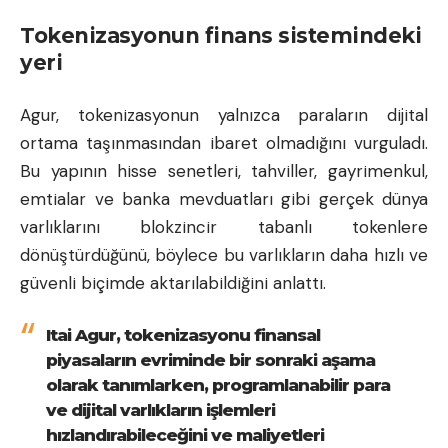
Tokenizasyonun finans sistemindeki
yeri
Agur, tokenizasyonun yalnızca paraların dijital
ortama taşınmasından ibaret olmadığını vurguladı.
Bu yapının hisse senetleri, tahviller, gayrimenkul,
emtialar ve banka mevduatları gibi gerçek dünya
varlıklarını blokzincir tabanlı tokenlere
dönüştürdüğünü, böylece bu varlıkların daha hızlı ve
güvenli biçimde aktarılabildiğini anlattı.
Itai Agur, tokenizasyonu finansal
piyasaların evriminde bir sonraki aşama
olarak tanımlarken, programlanabilir para
ve dijital varlıkların işlemleri
hızlandırabileceğini ve maliyetleri