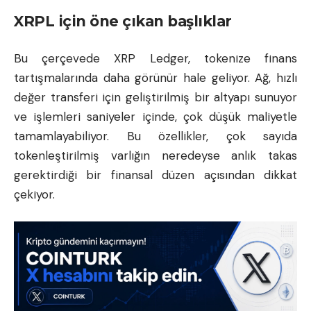
XRPL için öne çıkan başlıklar
Bu çerçevede XRP Ledger, tokenize finans
tartışmalarında daha görünür hale geliyor. Ağ, hızlı
değer transferi için geliştirilmiş bir altyapı sunuyor
ve işlemleri saniyeler içinde, çok düşük maliyetle
tamamlayabiliyor. Bu özellikler, çok sayıda
tokenleştirilmiş varlığın neredeyse anlık takas
gerektirdiği bir finansal düzen açısından dikkat
çekiyor.