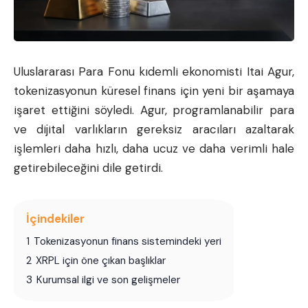
Uluslararası Para Fonu kıdemli ekonomisti Itai Agur,
tokenizasyonun küresel finans için yeni bir aşamaya
işaret ettiğini söyledi. Agur, programlanabilir para
ve dijital varlıkların gereksiz aracıları azaltarak
işlemleri daha hızlı, daha ucuz ve daha verimli hale
getirebileceğini dile getirdi.
İçindekiler
1
Tokenizasyonun finans sistemindeki yeri
2
XRPL için öne çıkan başlıklar
3
Kurumsal ilgi ve son gelişmeler