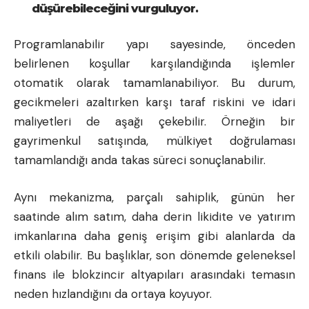
düşürebileceğini vurguluyor.
Programlanabilir yapı sayesinde, önceden
belirlenen koşullar karşılandığında işlemler
otomatik olarak tamamlanabiliyor. Bu durum,
gecikmeleri azaltırken karşı taraf riskini ve idari
maliyetleri de aşağı çekebilir. Örneğin bir
gayrimenkul satışında, mülkiyet doğrulaması
tamamlandığı anda takas süreci sonuçlanabilir.
Aynı mekanizma, parçalı sahiplik, günün her
saatinde alım satım, daha derin likidite ve yatırım
imkanlarına daha geniş erişim gibi alanlarda da
etkili olabilir. Bu başlıklar, son dönemde geleneksel
finans ile blokzincir altyapıları arasındaki temasın
neden hızlandığını da ortaya koyuyor.