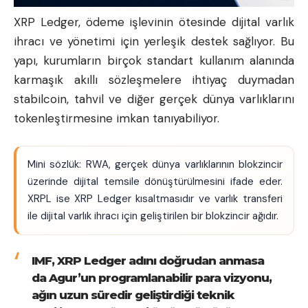
XRP Ledger, ödeme işlevinin ötesinde dijital varlık
ihracı ve yönetimi için yerleşik destek sağlıyor. Bu
yapı, kurumların birçok standart kullanım alanında
karmaşık akıllı sözleşmelere ihtiyaç duymadan
stabilcoin, tahvil ve diğer gerçek dünya varlıklarını
tokenleştirmesine imkan tanıyabiliyor.
Mini sözlük: RWA, gerçek dünya varlıklarının blokzincir
üzerinde dijital temsile dönüştürülmesini ifade eder.
XRPL ise XRP Ledger kısaltmasıdır ve varlık transferi
ile dijital varlık ihracı için geliştirilen bir blokzincir ağıdır.
IMF, XRP Ledger adını doğrudan anmasa
da Agur’un programlanabilir para vizyonu,
ağın uzun süredir geliştirdiği teknik