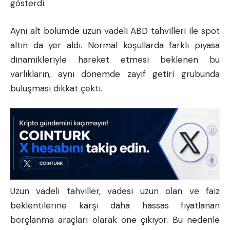
gösterdi.
Aynı alt bölümde uzun vadeli ABD tahvilleri ile spot
altın da yer aldı. Normal koşullarda farklı piyasa
dinamikleriyle hareket etmesi beklenen bu
varlıkların, aynı dönemde zayıf getiri grubunda
buluşması dikkat çekti.
Uzun vadeli tahviller, vadesi uzun olan ve faiz
beklentilerine karşı daha hassas fiyatlanan
borçlanma araçları olarak öne çıkıyor. Bu nedenle