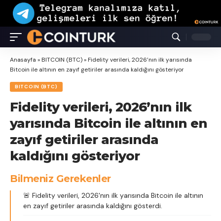
Anasayfa
»
BITCOIN (BTC)
»
Fidelity verileri, 2026’nın ilk yarısında
Bitcoin ile altının en zayıf getiriler arasında kaldığını gösteriyor
BITCOIN (BTC)
Fidelity verileri, 2026’nın ilk
yarısında Bitcoin ile altının en
zayıf getiriler arasında
kaldığını gösteriyor
Bilmeniz Gerekenler
🚨 Fidelity verileri, 2026'nın ilk yarısında Bitcoin ile altının
en zayıf getiriler arasında kaldığını gösterdi.