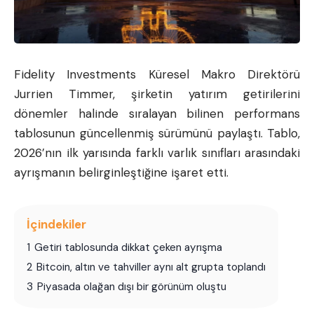
Fidelity Investments Küresel Makro Direktörü
Jurrien Timmer, şirketin yatırım getirilerini
dönemler halinde sıralayan bilinen performans
tablosunun güncellenmiş sürümünü paylaştı. Tablo,
2026’nın ilk yarısında farklı varlık sınıfları arasındaki
ayrışmanın belirginleştiğine işaret etti.
İçindekiler
1
Getiri tablosunda dikkat çeken ayrışma
2
Bitcoin, altın ve tahviller aynı alt grupta toplandı
3
Piyasada olağan dışı bir görünüm oluştu