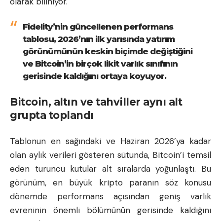
olarak biliniyor.
Fidelity’nin güncellenen performans
tablosu, 2026’nın ilk yarısında yatırım
görünümünün keskin biçimde değiştiğini
ve Bitcoin’in birçok likit varlık sınıfının
gerisinde kaldığını ortaya koyuyor.
Bitcoin, altın ve tahviller aynı alt
grupta toplandı
Tablonun en sağındaki ve Haziran 2026’ya kadar
olan aylık verileri gösteren sütunda, Bitcoin’i temsil
eden turuncu kutular alt sıralarda yoğunlaştı. Bu
görünüm, en büyük kripto paranın söz konusu
dönemde performans açısından geniş varlık
evreninin önemli bölümünün gerisinde kaldığını