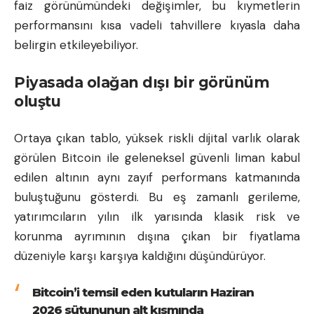
faiz görünümündeki değişimler, bu kıymetlerin
performansını kısa vadeli tahvillere kıyasla daha
belirgin etkileyebiliyor.
Piyasada olağan dışı bir görünüm
oluştu
Ortaya çıkan tablo, yüksek riskli dijital varlık olarak
görülen Bitcoin ile geleneksel güvenli liman kabul
edilen altının aynı zayıf performans katmanında
buluştuğunu gösterdi. Bu eş zamanlı gerileme,
yatırımcıların yılın ilk yarısında klasik risk ve
korunma ayrımının dışına çıkan bir fiyatlama
düzeniyle karşı karşıya kaldığını düşündürüyor.
Bitcoin’i temsil eden kutuların Haziran
2026 sütununun alt kısmında