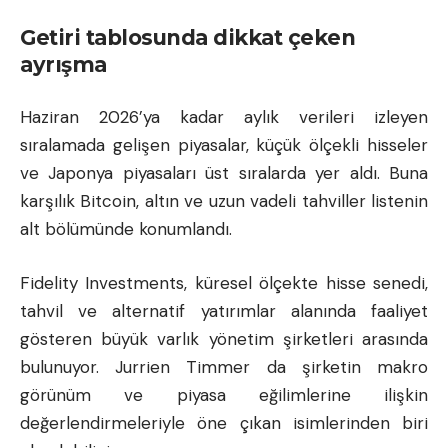
Getiri tablosunda dikkat çeken
ayrışma
Haziran 2026’ya kadar aylık verileri izleyen
sıralamada gelişen piyasalar, küçük ölçekli hisseler
ve Japonya piyasaları üst sıralarda yer aldı. Buna
karşılık
Bitcoin
, altın ve uzun vadeli tahviller listenin
alt bölümünde konumlandı.
Fidelity Investments, küresel ölçekte hisse senedi,
tahvil ve alternatif yatırımlar alanında faaliyet
gösteren büyük varlık yönetim şirketleri arasında
bulunuyor. Jurrien Timmer da şirketin makro
görünüm ve piyasa eğilimlerine ilişkin
değerlendirmeleriyle öne çıkan isimlerinden biri