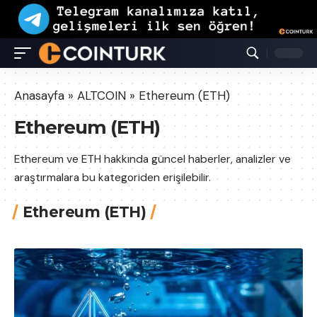
Anasayfa
»
ALTCOIN
»
Ethereum (ETH)
Ethereum (ETH)
Ethereum ve ETH hakkında güncel haberler, analizler ve
araştırmalara bu kategoriden erişilebilir.
Ethereum (ETH)