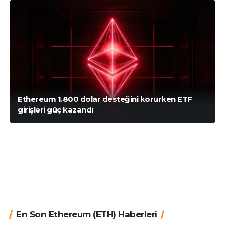
Ethereum 1.800 dolar desteğini korurken ETF
girişleri güç kazandı
En Son Ethereum (ETH) Haberleri