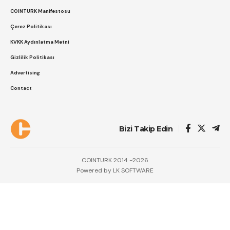
COINTURK Manifestosu
Çerez Politikası
KVKK Aydınlatma Metni
Gizlilik Politikası
Advertising
Contact
Bizi Takip Edin
COINTURK 2014 -2026
Powered by
LK SOFTWARE