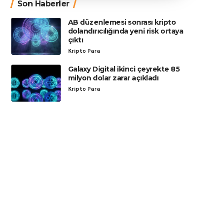
Son Haberler
AB düzenlemesi sonrası kripto
dolandırıcılığında yeni risk ortaya
çıktı
Kripto Para
Galaxy Digital ikinci çeyrekte 85
milyon dolar zarar açıkladı
Kripto Para