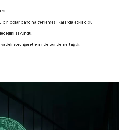
adı.
 bin dolar bandına gerilemesi, kararda etkili oldu.
ileceğini savundu.
 vadeli soru işaretlerini de gündeme taşıdı.