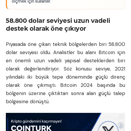
ölçmek için kullanılır.
58.800 dolar seviyesi uzun vadeli
destek olarak öne çıkıyor
Piyasada öne çıkan teknik bölgelerden biri 58.800
dolar seviyesi oldu. Analistler bu alanı Bitcoin için
en önemli uzun vadeli yapısal desteklerden biri
olarak değerlendiriyor. Söz konusu seviye, 2021
yılındaki iki büyük tepe döneminde güçlü direnç
olarak öne çıkmıştı. Bitcoin 2024 başında bu
bölgenin üzerine çıktıktan sonra alan güçlü talep
bölgesine dönüştü.