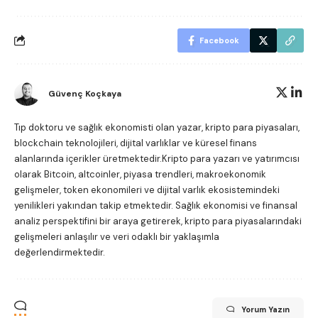
Facebook
Güvenç Koçkaya
Tıp doktoru ve sağlık ekonomisti olan yazar, kripto para piyasaları,
blockchain teknolojileri, dijital varlıklar ve küresel finans
alanlarında içerikler üretmektedir.Kripto para yazarı ve yatırımcısı
olarak Bitcoin, altcoinler, piyasa trendleri, makroekonomik
gelişmeler, token ekonomileri ve dijital varlık ekosistemindeki
yenilikleri yakından takip etmektedir. Sağlık ekonomisi ve finansal
analiz perspektifini bir araya getirerek, kripto para piyasalarındaki
gelişmeleri anlaşılır ve veri odaklı bir yaklaşımla
değerlendirmektedir.
Yorum Yazın