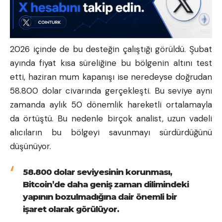
2026 içinde de bu desteğin çalıştığı görüldü. Şubat
ayında fiyat kısa süreliğine bu bölgenin altını test
etti, haziran mum kapanışı ise neredeyse doğrudan
58.800 dolar civarında gerçekleşti. Bu seviye aynı
zamanda aylık 50 dönemlik hareketli ortalamayla
da örtüştü. Bu nedenle birçok analist, uzun vadeli
alıcıların bu bölgeyi savunmayı sürdürdüğünü
düşünüyor.
58.800 dolar seviyesinin korunması,
Bitcoin’de daha geniş zaman dilimindeki
yapının bozulmadığına dair önemli bir
işaret olarak görülüyor.