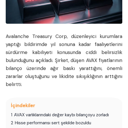
Avalanche
Treasury Corp, düzenleyici kurumlara
yaptığı bildirimde yıl sonuna kadar faaliyetlerini
sürdürme kabiliyeti konusunda ciddi belirsizlik
bulunduğunu açıkladı. Şirket, düşen AVAX fiyatlarının
bilanço üzerinde ağır baskı yarattığını, önemli
zararlar oluştuğunu ve likidite sıkışıklığının arttığını
belirtti.
İçindekiler
1
AVAX varlıklarındaki değer kaybı bilançoyu zorladı
2
Hisse performansı sert şekilde bozuldu