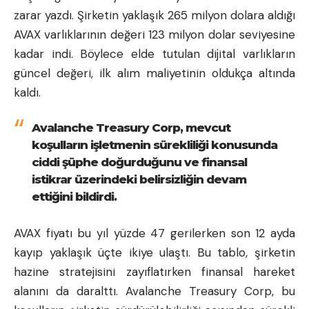
zarar yazdı. Şirketin yaklaşık 265 milyon dolara aldığı
AVAX varlıklarının değeri 123 milyon dolar seviyesine
kadar indi. Böylece elde tutulan dijital varlıkların
güncel değeri, ilk alım maliyetinin oldukça altında
kaldı.
Avalanche Treasury Corp, mevcut
koşulların işletmenin sürekliliği konusunda
ciddi şüphe doğurduğunu ve finansal
istikrar üzerindeki belirsizliğin devam
ettiğini bildirdi.
AVAX fiyatı
bu yıl yüzde 47 gerilerken son 12 ayda
kayıp yaklaşık üçte ikiye ulaştı. Bu tablo, şirketin
hazine stratejisini zayıflatırken finansal hareket
alanını da daralttı. Avalanche Treasury Corp, bu