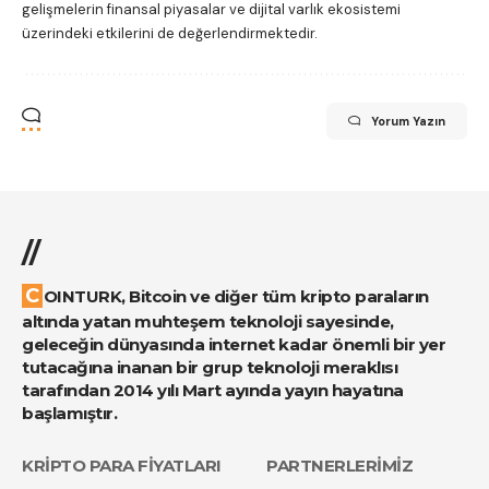
gelişmelerin finansal piyasalar ve dijital varlık ekosistemi
üzerindeki etkilerini de değerlendirmektedir.
Yorum Yazın
//
COINTURK, Bitcoin ve diğer tüm kripto paraların
altında yatan muhteşem teknoloji sayesinde,
geleceğin dünyasında internet kadar önemli bir yer
tutacağına inanan bir grup teknoloji meraklısı
tarafından 2014 yılı Mart ayında yayın hayatına
başlamıştır.
KRİPTO PARA FİYATLARI
PARTNERLERİMİZ