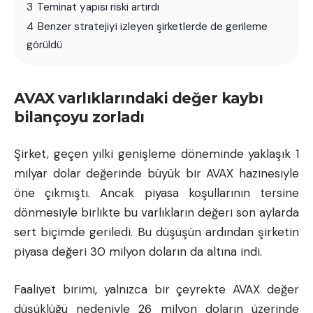
3
Teminat yapısı riski artırdı
4
Benzer stratejiyi izleyen şirketlerde de gerileme
görüldü
AVAX varlıklarındaki değer kaybı
bilançoyu zorladı
Şirket, geçen yılki genişleme döneminde yaklaşık 1
milyar dolar değerinde büyük bir AVAX hazinesiyle
öne çıkmıştı. Ancak piyasa koşullarının tersine
dönmesiyle birlikte bu varlıkların değeri son aylarda
sert biçimde geriledi. Bu düşüşün ardından şirketin
piyasa değeri 30 milyon doların da altına indi.
Faaliyet birimi, yalnızca bir çeyrekte AVAX değer
düşüklüğü nedeniyle 26 milyon doların üzerinde