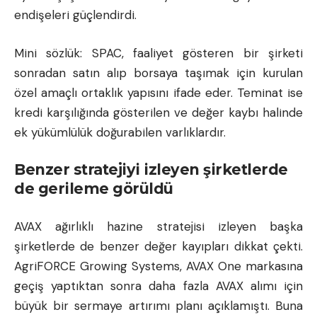
endişeleri güçlendirdi.
Mini sözlük: SPAC, faaliyet gösteren bir şirketi
sonradan satın alıp borsaya taşımak için kurulan
özel amaçlı ortaklık yapısını ifade eder. Teminat ise
kredi karşılığında gösterilen ve değer kaybı halinde
ek yükümlülük doğurabilen varlıklardır.
Benzer stratejiyi izleyen şirketlerde
de gerileme görüldü
AVAX ağırlıklı hazine stratejisi izleyen başka
şirketlerde de benzer değer kayıpları dikkat çekti.
AgriFORCE Growing Systems, AVAX One markasına
geçiş yaptıktan sonra daha fazla AVAX alımı için
büyük bir sermaye artırımı planı açıklamıştı. Buna