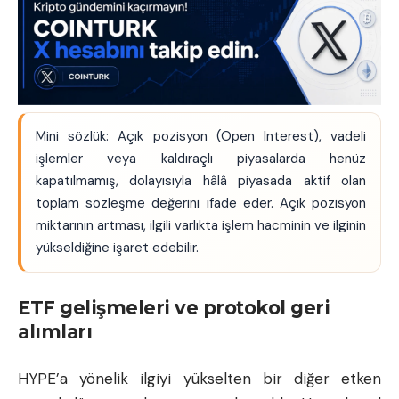
Mini sözlük: Açık pozisyon (Open Interest), vadeli
işlemler veya kaldıraçlı piyasalarda henüz
kapatılmamış, dolayısıyla hâlâ piyasada aktif olan
toplam sözleşme değerini ifade eder. Açık pozisyon
miktarının artması, ilgili varlıkta işlem hacminin ve ilginin
yükseldiğine işaret edebilir.
ETF gelişmeleri ve protokol geri
alımları
HYPE’a yönelik ilgiyi yükselten bir diğer etken