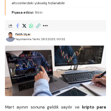
altcoinlerdeki yükseliş hızlanabilir.
Piyasa etkisi:
Nötr
Fatih Uçar
Yayınlanma Tarihi: 28.3.2025, 00:52
Mart ayının sonuna geldik sayılır ve
kripto para