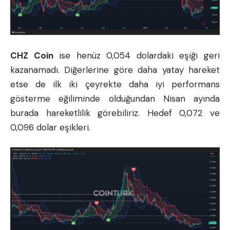
CHZ Coin
ise henüz 0,054 dolardaki eşiği geri
kazanamadı. Diğerlerine göre daha yatay hareket
etse de ilk iki çeyrekte daha iyi performans
gösterme eğiliminde olduğundan Nisan ayında
burada hareketlilik görebiliriz. Hedef 0,072 ve
0,096 dolar eşikleri.