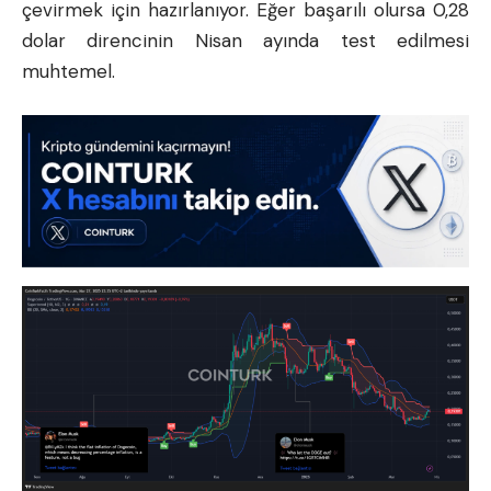
çevirmek için hazırlanıyor. Eğer başarılı olursa 0,28
dolar direncinin Nisan ayında test edilmesi
muhtemel.