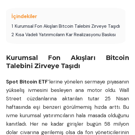
İçindekiler
1
Kurumsal Fon Akışları Bitcoin Talebini Zirveye Taşıdı
2
Kısa Vadeli Yatırımcıların Kar Realizasyonu Baskısı
Kurumsal Fon Akışları Bitcoin
Talebini Zirveye Taşıdı
Spot Bitcoin ETF
’lerine yönelen sermaye piyasanın
yükseliş ivmesini besleyen ana motor oldu. Wall
Street cüzdanlarına aktarılan tutar 25 Nisan
haftasında eşi benzeri görülmemiş hızda arttı. Bu
ivme kurumsal yatırımcıların hala masada olduğunu
kanıtladı. Her ne kadar girişler bugün 58 milyon
dolar civarına gerilemiş olsa da fon yöneticilerinin