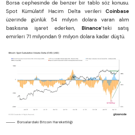
Borsa cephesinde de benzer bir tablo söz konusu.
Spot Kümülatif Hacim Delta verileri
Coinbase
üzerinde günlük 54 milyon dolara varan alım
baskısına işaret ederken,
Binance
’teki satış
emirleri 71 milyondan 9 milyon dolara kadar düştü.
Borsalardaki Bitcoin Hareketliliği