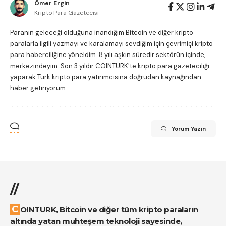
Ömer Ergin
Kripto Para Gazetecisi
Paranın geleceği olduğuna inandığım Bitcoin ve diğer kripto
paralarla ilgili yazmayı ve karalamayı sevdiğim için çevrimiçi kripto
para haberciliğine yöneldim. 8 yılı aşkın süredir sektörün içinde,
merkezindeyim. Son 3 yıldır COINTURK'te kripto para gazeteciliği
yaparak Türk kripto para yatırımcısına doğrudan kaynağından
haber getiriyorum.
Yorum Yazın
//
COINTURK, Bitcoin ve diğer tüm kripto paraların
altında yatan muhteşem teknoloji sayesinde,