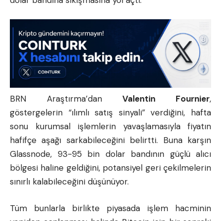
BRN Araştırma’dan
Valentin Fournier
,
göstergelerin “ılımlı satış sinyali” verdiğini, hafta
sonu kurumsal işlemlerin yavaşlamasıyla fiyatın
hafifçe aşağı sarkabileceğini belirtti. Buna karşın
Glassnode, 93-95 bin dolar bandının güçlü alıcı
bölgesi haline geldiğini, potansiyel geri çekilmelerin
sınırlı kalabileceğini düşünüyor.
Tüm bunlarla birlikte piyasada işlem hacminin