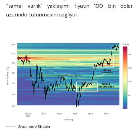
“temel varlık” yaklaşımı fiyatın 100 bin dolar
üzerinde tutunmasını sağlıyor.
Glassnode Bitcoin