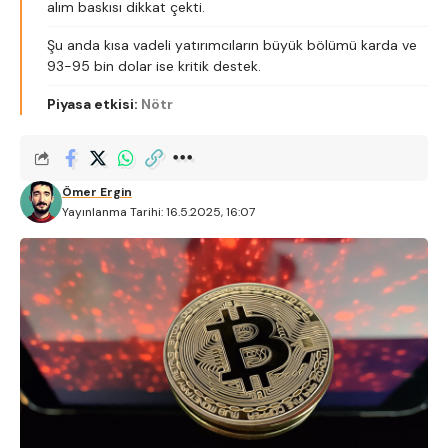
alım baskısı dikkat çekti.
Şu anda kısa vadeli yatırımcıların büyük bölümü karda ve
93-95 bin dolar ise kritik destek.
Piyasa etkisi:
Nötr
Ömer Ergin
Yayınlanma Tarihi: 16.5.2025, 16:07