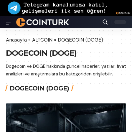
Anasayfa
»
ALTCOIN
»
DOGECOIN (DOGE)
DOGECOIN (DOGE)
Dogecoin ve DOGE hakkında güncel haberler, yazılar, fiyat
analizleri ve araştırmalara bu kategoriden erişilebilir.
DOGECOIN (DOGE)