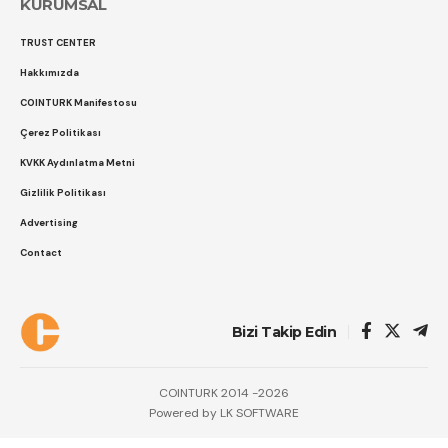
KURUMSAL
TRUST CENTER
Hakkımızda
COINTURK Manifestosu
Çerez Politikası
KVKK Aydınlatma Metni
Gizlilik Politikası
Advertising
Contact
Bizi Takip Edin
COINTURK 2014 -2026
Powered by
LK SOFTWARE