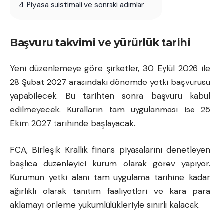
4
Piyasa suistimali ve sonraki adımlar
Başvuru takvimi ve yürürlük tarihi
Yeni düzenlemeye göre şirketler, 30 Eylül 2026 ile
28 Şubat 2027 arasındaki dönemde yetki başvurusu
yapabilecek. Bu tarihten sonra başvuru kabul
edilmeyecek. Kuralların tam uygulanması ise 25
Ekim 2027 tarihinde başlayacak.
FCA, Birleşik Krallık finans piyasalarını denetleyen
başlıca düzenleyici kurum olarak görev yapıyor.
Kurumun yetki alanı tam uygulama tarihine kadar
ağırlıklı olarak tanıtım faaliyetleri ve kara para
aklamayı önleme yükümlülükleriyle sınırlı kalacak.