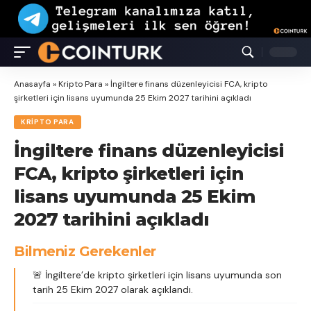
Anasayfa
»
Kripto Para
»
İngiltere finans düzenleyicisi FCA, kripto
şirketleri için lisans uyumunda 25 Ekim 2027 tarihini açıkladı
KRIPTO PARA
İngiltere finans düzenleyicisi
FCA, kripto şirketleri için
lisans uyumunda 25 Ekim
2027 tarihini açıkladı
Bilmeniz Gerekenler
🚨 İngiltere’de kripto şirketleri için lisans uyumunda son
tarih 25 Ekim 2027 olarak açıklandı.