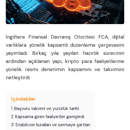
İngiltere Finansal Davranış Otoritesi FCA, dijital
varlıklara yönelik kapsamlı düzenleme çerçevesini
yayımladı. Birkaç yıla yayılan hazırlık sürecinin
ardından açıklanan yapı, kripto para faaliyetlerine
yönelik resmi denetimin kapsamını ve takvimini
netleştirdi.
İçindekiler
1
Başvuru takvimi ve yürürlük tarihi
2
Kapsama giren faaliyetler genişledi
3
Stabilcoin kuralları ve sermaye şartları