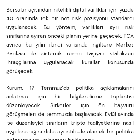
Borsalar açısından nitelikli dijital varlıklar için yüzde
40 oranında tek bir net risk pozisyonu standardı
uygulanacak. Bu yöntem, varlıkları ayrı risk
sınıflarına ayıran önceki planın yerine geçecek. FCA
ayrıca bu yılın ikinci yarısında İngiltere Merkez
Bankası ile sistemik önem taşıyan stabilcoin
ihraççılarına uygulanacak kurallar konusunda
görüşecek.
Kurum, 17 Temmuz’da politika açıklamalarını
anlatmak için bir bilgilendirme toplantısı
düzenleyecek. Şirketler için ön başvuru
görüşmeleri de temmuzda başlayacak. Eylül ayında
ise düzenleyici sınırların kripto faaliyetlerine nasıl
uygulanacağını daha ayrıntılı ele alan ek bir politika