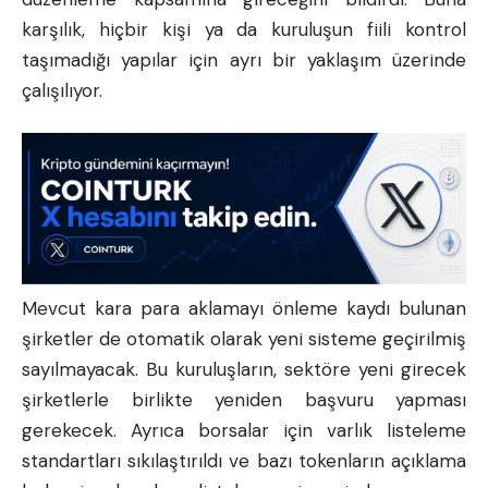
karşılık, hiçbir kişi ya da kuruluşun fiili kontrol
taşımadığı yapılar için ayrı bir yaklaşım üzerinde
çalışılıyor.
Mevcut kara para aklamayı önleme kaydı bulunan
şirketler de otomatik olarak yeni sisteme geçirilmiş
sayılmayacak. Bu kuruluşların, sektöre yeni girecek
şirketlerle birlikte yeniden başvuru yapması
gerekecek. Ayrıca borsalar için varlık listeleme
standartları sıkılaştırıldı ve bazı tokenların açıklama