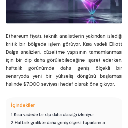
Ethereum
fiyatı, teknik analistlerin yakından izlediği
kritik bir bölgede işlem görüyor. Kısa vadeli Elliott
Dalga analizleri, düzeltme yapısının tamamlanması
için bir dip daha görülebileceğine işaret ederken,
haftalık görünümde daha geniş ölçekli bir
senaryoda yeni bir yükseliş döngüsü başlaması
halinde $7.000 seviyesi hedef olarak öne çıkıyor.
İçindekiler
1
Kısa vadede bir dip daha olasılığı izleniyor
2
Haftalık grafikte daha geniş ölçekli toparlanma