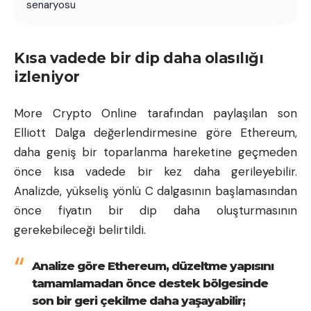
senaryosu
Kısa vadede bir dip daha olasılığı
izleniyor
More Crypto Online tarafından paylaşılan son
Elliott Dalga değerlendirmesine göre Ethereum,
daha geniş bir toparlanma hareketine geçmeden
önce kısa vadede bir kez daha gerileyebilir.
Analizde, yükseliş yönlü C dalgasının başlamasından
önce fiyatın bir dip daha oluşturmasının
gerekebileceği belirtildi.
Analize göre Ethereum, düzeltme yapısını
tamamlamadan önce destek bölgesinde
son bir geri çekilme daha yaşayabilir;