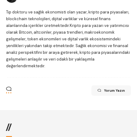
Tıp doktoru ve sağlık ekonomisti olan yazar, kripto para piyasaları,
blockchain teknolojileri, dijital varlıklar ve küresel finans
alanlarında içerikler üretmektedir.Kripto para yazarı ve yatırımcısı
olarak Bitcoin, altcoinler, piyasa trendleri, makroekonomik
gelişmeler, token ekonomileri ve dijital varlık ekosistemindeki
yenilikleri yakından takip etmektedir. Sağlık ekonomisi ve finansal
analiz perspektifini bir araya getirerek, kripto para piyasalarındaki
gelişmeleri anlaşılır ve veri odaklı bir yaklaşımla
değerlendirmektedir.
Yorum Yazın
//