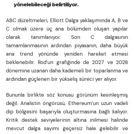
yönelebileceği belirtiliyor.
ABC düzeltmeleri, Elliott Dalga yaklaşımında A, B ve
C olmak üzere üç ana bölümden oluşan yapılar
olarak tanımlanıyor. Son C dalgasının
tamamlanmasının ardından piyasanın, daha büyük
ana trend yönünde yeniden hareket etmesi
beklenebilir. Rod’un grafiğinde de 2027 ve 2028
dönemine uzanan daha kademeli bir toparlanma ve
ardından güçlenen bir yükseliş süreci yer alıyor.
Bununla birlikte söz konusu görünüm kesinleşmiş
değil. Analistin öngörüsü, Ethereum’un uzun vadeli
dip bölgesini başarıyla oluşturmasına bağlı kalıyor.
Kritik destek seviyelerinin altına inilmesi halinde
mevcut dalga sayımı geçersiz hale gelebilir ve