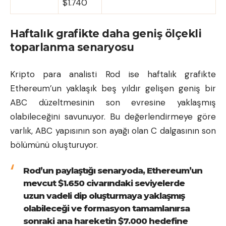
$1.740
Haftalık grafikte daha geniş ölçekli
toparlanma senaryosu
Kripto para analisti Rod ise haftalık grafikte
Ethereum’un yaklaşık beş yıldır gelişen geniş bir
ABC düzeltmesinin son evresine yaklaşmış
olabileceğini savunuyor. Bu değerlendirmeye göre
varlık, ABC yapısının son ayağı olan C dalgasının son
bölümünü oluşturuyor.
Rod’un paylaştığı senaryoda, Ethereum’un
mevcut $1.650 civarındaki seviyelerde
uzun vadeli dip oluşturmaya yaklaşmış
olabileceği ve formasyon tamamlanırsa
sonraki ana hareketin $7.000 hedefine