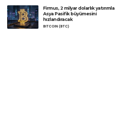
Firmus, 2 milyar dolarlık yatırımla
Asya Pasifik büyümesini
hızlandıracak
BITCOIN (BTC)