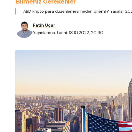
Bilmeniz Gerekenler
ABD kripto para düzenlemesi neden önemli? Yasalar 20
Fatih Uçar
Yayınlanma Tarihi: 18.10.2022, 20:30