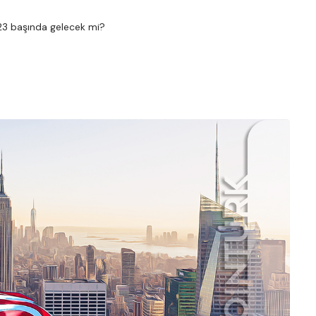
23 başında gelecek mi?