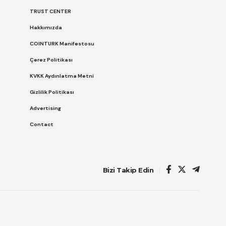
TRUST CENTER
Hakkımızda
COINTURK Manifestosu
Çerez Politikası
KVKK Aydınlatma Metni
Gizlilik Politikası
Advertising
Contact
Bizi Takip Edin