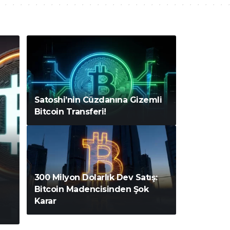
Satoshi’nin Cüzdanına Gizemli
Bitcoin Transferi!
300 Milyon Dolarlık Dev Satış:
Bitcoin Madencisinden Şok
Karar