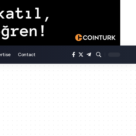
rtise
Contact