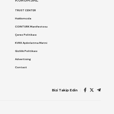
KURUMSAL
TRUST CENTER
Hakkımızda
COINTURK Manifestosu
Çerez Politikası
KVKK Aydınlatma Metni
Gizlilik Politikası
Advertising
Contact
Bizi Takip Edin