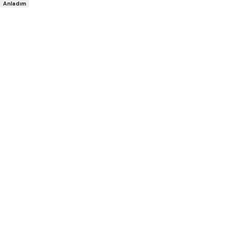
Anladım