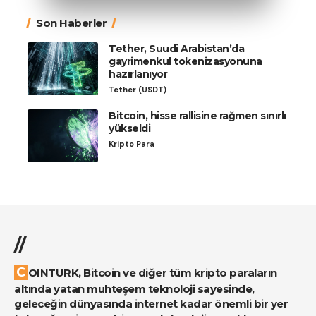
Son Haberler
Tether, Suudi Arabistan’da
gayrimenkul tokenizasyonuna
hazırlanıyor
Tether (USDT)
Bitcoin, hisse rallisine rağmen sınırlı
yükseldi
Kripto Para
//
COINTURK, Bitcoin ve diğer tüm kripto paraların
altında yatan muhteşem teknoloji sayesinde,
geleceğin dünyasında internet kadar önemli bir yer