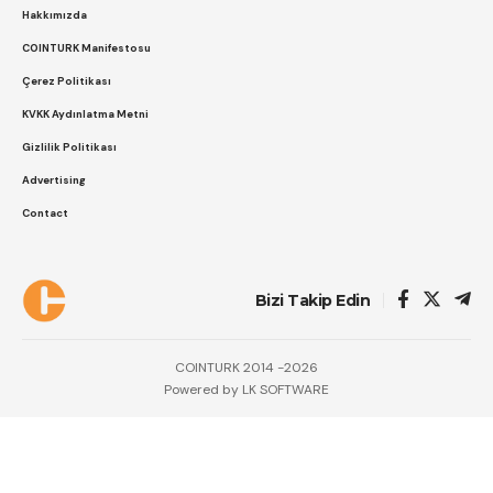
Hakkımızda
COINTURK Manifestosu
Çerez Politikası
KVKK Aydınlatma Metni
Gizlilik Politikası
Advertising
Contact
Bizi Takip Edin
COINTURK 2014 -2026
Powered by
LK SOFTWARE