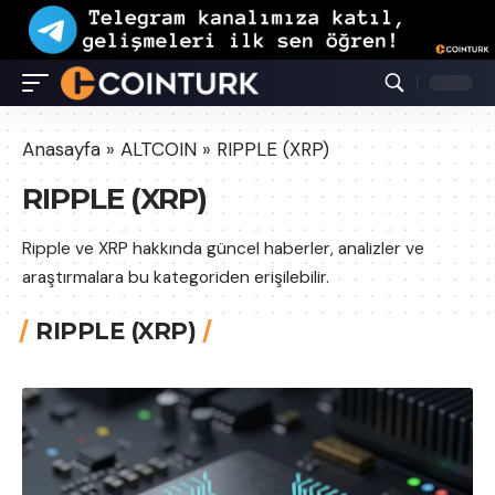
Anasayfa
»
ALTCOIN
»
RIPPLE (XRP)
RIPPLE (XRP)
Ripple ve XRP hakkında güncel haberler, analizler ve
araştırmalara bu kategoriden erişilebilir.
RIPPLE (XRP)