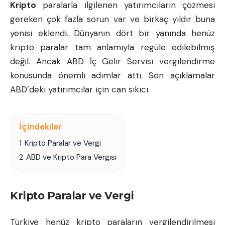
Kripto
paralarla ilgilenen yatırımcıların çözmesi
gereken çok fazla sorun var ve birkaç yıldır buna
yenisi eklendi. Dünyanın dört bir yanında henüz
kripto paralar tam anlamıyla regüle edilebilmiş
değil. Ancak ABD İç Gelir Servisi vergilendirme
konusunda önemli adımlar attı. Son açıklamalar
ABD’deki yatırımcılar için can sıkıcı.
İçindekiler
1
Kripto Paralar ve Vergi
2
ABD ve Kripto Para Vergisi
Kripto Paralar ve Vergi
Türkiye henüz kripto paraların vergilendirilmesi