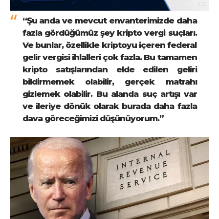
“Şu anda ve mevcut envanterimizde daha
fazla gördüğümüz şey kripto vergi suçları.
Ve bunlar, özellikle kriptoyu içeren federal
gelir vergisi ihlalleri çok fazla. Bu tamamen
kripto satışlarından elde edilen geliri
bildirmemek olabilir, gerçek matrahı
gizlemek olabilir. Bu alanda suç artışı var
ve ileriye dönük olarak burada daha fazla
dava göreceğimizi düşünüyorum.”