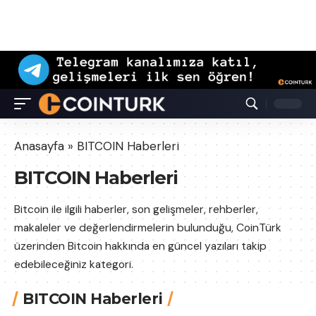
Anasayfa
»
BITCOIN Haberleri
BITCOIN Haberleri
Bitcoin ile ilgili haberler, son gelişmeler, rehberler,
makaleler ve değerlendirmelerin bulunduğu, CoinTürk
üzerinden Bitcoin hakkında en güncel yazıları takip
edebileceğiniz kategori.
BITCOIN Haberleri