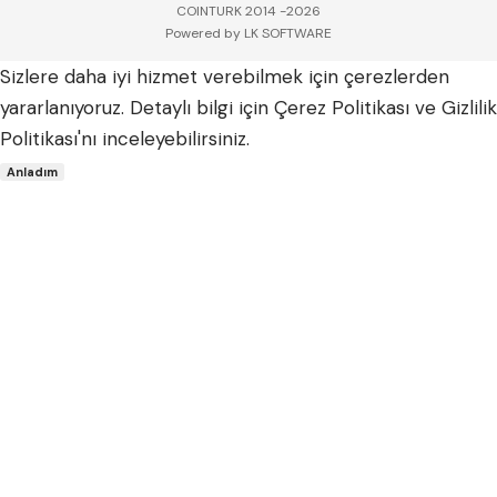
COINTURK 2014 -2026
Powered by
LK SOFTWARE
Sizlere daha iyi hizmet verebilmek için çerezlerden
yararlanıyoruz. Detaylı bilgi için
Çerez Politikası
ve
Gizlilik
Politikası
'nı inceleyebilirsiniz.
Anladım