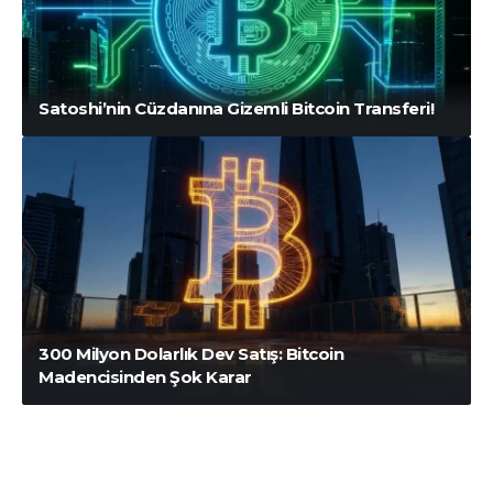
Satoshi’nin Cüzdanına Gizemli Bitcoin Transferi!
300 Milyon Dolarlık Dev Satış: Bitcoin
Madencisinden Şok Karar