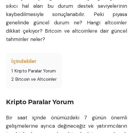
sıkıcı hal alan bu durum destek seviyelerinin
kaybedilmesiyle sonuçlanabilir. Peki piyasa
genelinde güncel durum ne? Hangi altcoinler
dikkat çekiyor? Bitcoin ve altcoinlere dair güncel
tahminler neler?
İçindekiler
1
Kripto Paralar Yorum
2
Bitcoin ve Altcoinler
Kripto Paralar Yorum
Bir saat içinde önümüzdeki 7 günün önemli
gelişmelerine ayrıca değineceğiz ve yatırımcıların