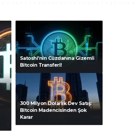
Satoshi’nin Cüzdanına Gizemli
Bitcoin Transferi!
300 Milyon Dolarlık Dev Satış:
Bitcoin Madencisinden Şok
Karar