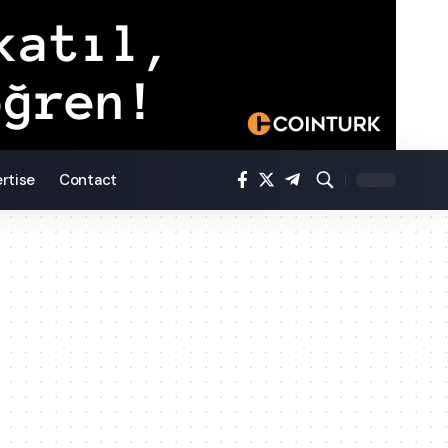
rtise
Contact