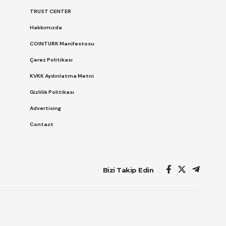
TRUST CENTER
Hakkımızda
COINTURK Manifestosu
Çerez Politikası
KVKK Aydınlatma Metni
Gizlilik Politikası
Advertising
Contact
Bizi Takip Edin