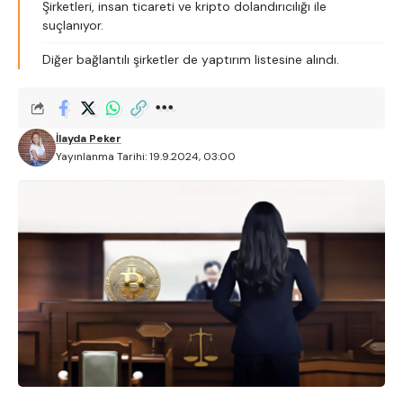
Şirketleri, insan ticareti ve kripto dolandırıcılığı ile
suçlanıyor.
Diğer bağlantılı şirketler de yaptırım listesine alındı.
İlayda Peker
Yayınlanma Tarihi: 19.9.2024, 03:00