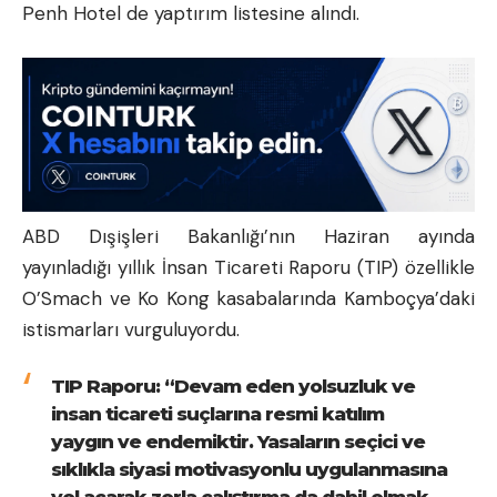
Penh Hotel de yaptırım listesine alındı.
ABD Dışişleri Bakanlığı’nın Haziran ayında
yayınladığı yıllık İnsan Ticareti Raporu (TIP) özellikle
O’Smach ve Ko Kong kasabalarında Kamboçya’daki
istismarları vurguluyordu.
TIP Raporu: “Devam eden yolsuzluk ve
insan ticareti suçlarına resmi katılım
yaygın ve endemiktir. Yasaların seçici ve
sıklıkla siyasi motivasyonlu uygulanmasına