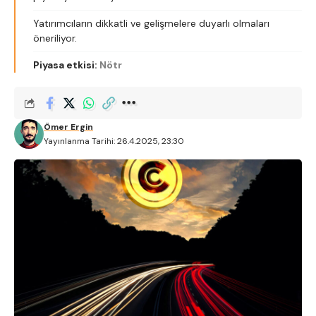
Yatırımcıların dikkatli ve gelişmelere duyarlı olmaları
öneriliyor.
Piyasa etkisi:
Nötr
Ömer Ergin
Yayınlanma Tarihi: 26.4.2025, 23:30