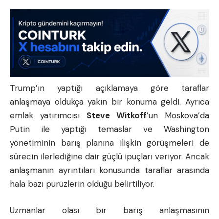
Trump’ın yaptığı açıklamaya göre taraflar
anlaşmaya oldukça yakın bir konuma geldi. Ayrıca
emlak yatırımcısı
Steve Witkoff
’un Moskova’da
Putin ile yaptığı temaslar ve Washington
yönetiminin barış planına ilişkin görüşmeleri de
sürecin ilerlediğine dair güçlü ipuçları veriyor. Ancak
anlaşmanın ayrıntıları konusunda taraflar arasında
hala bazı pürüzlerin olduğu belirtiliyor.
Uzmanlar olası bir barış anlaşmasının