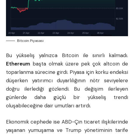
Bitcoin Piyasası
Bu yükseliş yalnızca Bitcoin ile sınırlı kalmadı.
Ethereum
başta olmak üzere pek çok
altcoin
de
toparlanma sürecine girdi. Piyasa için korku endeksi
düşerken yatırımcı duyarlılığının nötr seviyelere
doğru ilerlediği gözlendi. Bu değişim ilerleyen
günlerde daha güçlü bir yükseliş trendi
oluşabileceğine dair umutları artırdı.
Ekonomik cephede ise ABD-Çin ticaret ilişkilerinde
yaşanan yumuşama ve Trump yönetiminin tarife