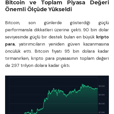
Bitcoin ve Toplam Piyasa Değeri
Önemli Ölçüde Yükseldi
Bitcoin, son günlerde gösterdiği güçlü
performansla dikkatleri üzerine çekti. 90 bin dolar
seviyesinde güçlü bir destek bulan en büyük
kripto
para
, yatırımcıların yeniden güven kazanmasına
öncülük etti. Bitcoin fiyatı 95 bin dolara kadar
tırmanırken, kripto para piyasasının toplam değeri
de 2.97 trilyon dolara kadar çıktı.