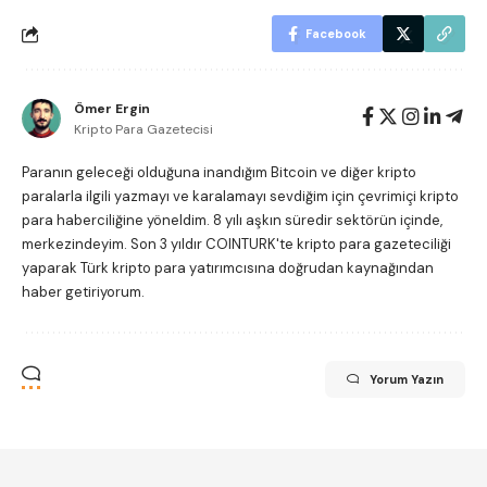
Facebook
Ömer Ergin
Kripto Para Gazetecisi
Paranın geleceği olduğuna inandığım Bitcoin ve diğer kripto
paralarla ilgili yazmayı ve karalamayı sevdiğim için çevrimiçi kripto
para haberciliğine yöneldim. 8 yılı aşkın süredir sektörün içinde,
merkezindeyim. Son 3 yıldır COINTURK'te kripto para gazeteciliği
yaparak Türk kripto para yatırımcısına doğrudan kaynağından
haber getiriyorum.
Yorum Yazın