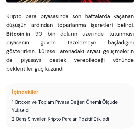
Kripto para piyasasında son haftalarda yaşanan
düşüşün ardından toparlanma işaretleri belirdi.
Bitcoin
’in 90 bin doların üzerinde tutunması
piyasanın güven tazelemeye başladığını
gösterirken, küresel arenadaki siyasi gelişmelerin
de piyasaya destek verebileceği yönünde
beklentiler güç kazandı.
İçindekiler
1
Bitcoin ve Toplam Piyasa Değeri Önemli Ölçüde
Yükseldi
2
Barış Sinyalleri Kripto Paraları Pozitif Etkiledi