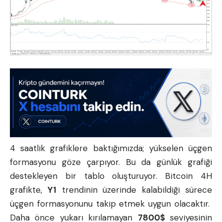
4 saatlik grafiklere baktığımızda; yükselen üçgen
formasyonu göze çarpıyor. Bu da günlük grafiği
destekleyen bir tablo oluşturuyor. Bitcoin 4H
grafikte,
Y1
trendinin üzerinde kalabildiği sürece
üçgen formasyonunu takip etmek uygun olacaktır.
Daha önce yukarı kırılamayan
7800$
seviyesinin