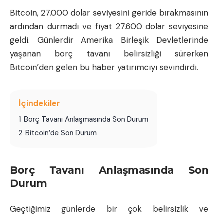
Bitcoin, 27.000 dolar seviyesini geride bırakmasının
ardından durmadı ve fiyat 27.600 dolar seviyesine
geldi. Günlerdir Amerika Birleşik Devletlerinde
yaşanan borç tavanı belirsizliği sürerken
Bitcoin’den gelen bu haber yatırımcıyı sevindirdi.
İçindekiler
1
Borç Tavanı Anlaşmasında Son Durum
2
Bitcoin’de Son Durum
Borç Tavanı Anlaşmasında Son
Durum
Geçtiğimiz günlerde bir çok belirsizlik ve