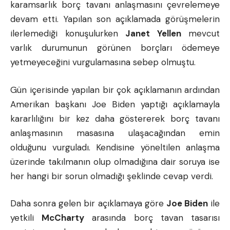
karamsarlık borç tavanı anlaşmasını çevrelemeye
devam etti. Yapılan son açıklamada görüşmelerin
ilerlemediği konuşulurken
Janet Yellen
mevcut
varlık durumunun görünen borçları ödemeye
yetmeyeceğini vurgulamasına sebep olmuştu.
Gün içerisinde yapılan bir çok açıklamanın ardından
Amerikan başkanı Joe Biden yaptığı açıklamayla
kararlılığını bir kez daha göstererek borç tavanı
anlaşmasının masasına ulaşacağından emin
olduğunu vurguladı. Kendisine yöneltilen anlaşma
üzerinde takılmanın olup olmadığına dair soruya ise
her hangi bir sorun olmadığı şeklinde cevap verdi.
Daha sonra gelen bir açıklamaya göre
Joe Biden
ile
yetkili
McCharty
arasında borç tavan tasarısı