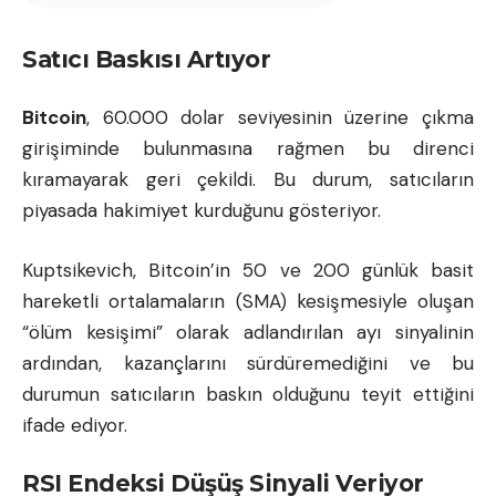
Satıcı Baskısı Artıyor
Bitcoin
, 60.000 dolar seviyesinin üzerine çıkma
girişiminde bulunmasına rağmen bu direnci
kıramayarak geri çekildi. Bu durum, satıcıların
piyasada hakimiyet kurduğunu gösteriyor.
Kuptsikevich, Bitcoin’in 50 ve 200 günlük basit
hareketli ortalamaların (SMA) kesişmesiyle oluşan
“ölüm kesişimi” olarak adlandırılan ayı sinyalinin
ardından, kazançlarını sürdüremediğini ve bu
durumun satıcıların baskın olduğunu teyit ettiğini
ifade ediyor.
RSI Endeksi Düşüş Sinyali Veriyor