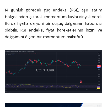
14 günlük göreceli güç endeksi (RSI), aşırı satım
bölgesinden çıkarak momentum kaybı sinyali verdi.
Bu da fiyatlarda yeni bir düşüş dalgasının habercisi
olabilir. RSI endeksi, fiyat hareketlerinin hızını ve
değişimini ölçen bir momentum osilatörü.