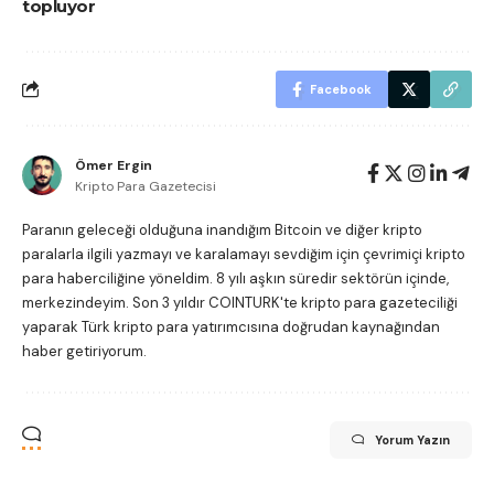
topluyor
Facebook
Ömer Ergin
Kripto Para Gazetecisi
Paranın geleceği olduğuna inandığım Bitcoin ve diğer kripto
paralarla ilgili yazmayı ve karalamayı sevdiğim için çevrimiçi kripto
para haberciliğine yöneldim. 8 yılı aşkın süredir sektörün içinde,
merkezindeyim. Son 3 yıldır COINTURK'te kripto para gazeteciliği
yaparak Türk kripto para yatırımcısına doğrudan kaynağından
haber getiriyorum.
Yorum Yazın