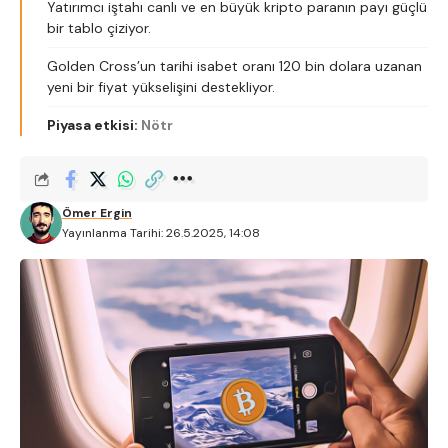
Yatırımcı iştahı canlı ve en büyük kripto paranın payı güçlü
bir tablo çiziyor.
Golden Cross’un tarihi isabet oranı 120 bin dolara uzanan
yeni bir fiyat yükselişini destekliyor.
Piyasa etkisi:
Nötr
Ömer Ergin
Yayınlanma Tarihi: 26.5.2025, 14:08