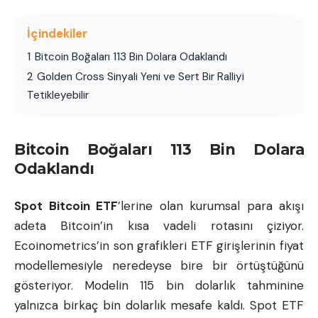
İçindekiler
1
Bitcoin Boğaları 113 Bin Dolara Odaklandı
2
Golden Cross Sinyali Yeni ve Sert Bir Ralliyi
Tetikleyebilir
Bitcoin Boğaları 113 Bin Dolara
Odaklandı
Spot Bitcoin ETF
’lerine olan kurumsal para akışı
adeta Bitcoin’in kısa vadeli rotasını çiziyor.
Ecoinometrics’in son grafikleri ETF girişlerinin fiyat
modellemesiyle neredeyse bire bir örtüştüğünü
gösteriyor. Modelin 115 bin dolarlık tahminine
yalnızca birkaç bin dolarlık mesafe kaldı. Spot ETF