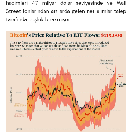
hacimleri 47 milyar dolar seviyesinde ve Wall
Street fonlarından art arda gelen net alımlar talep
tarafında boşluk bırakmıyor.