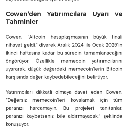
Cowen’den Yatırımcılara Uyarı ve
Tahminler
Cowen, “
Altcoin
hesaplaşmasının büyük finali
nihayet geldi,” diyerek Aralık 2024 ile Ocak 2025’in
ikinci haftasına kadar bu sürecin tamamlanacağını
öngörüyor. Özellikle memecoin yatırımcılarını
uyararak, düşük değerdeki memecoin’lerin Bitcoin
karşısında değer kaybedebileceğini belirtiyor.
Yatırımcıları dikkatli olmaya davet eden Cowen,
“Değersiz memecoin’leri kovalamak için tüm
paranızı harcamayın. Bu projeleri tanıtanlar,
paranızı kaybetseniz bile aldırmayacak,” şeklinde
konuşuyor.