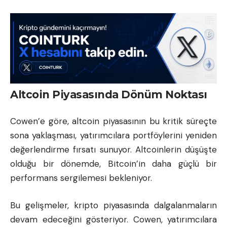
Altcoin Piyasasında Dönüm Noktası
Cowen’e göre, altcoin piyasasının bu kritik süreçte
sona yaklaşması, yatırımcılara portföylerini yeniden
değerlendirme fırsatı sunuyor. Altcoinlerin düşüşte
olduğu bir dönemde, Bitcoin’in daha güçlü bir
performans sergilemesi bekleniyor.
Bu gelişmeler, kripto piyasasında dalgalanmaların
devam edeceğini gösteriyor. Cowen, yatırımcılara