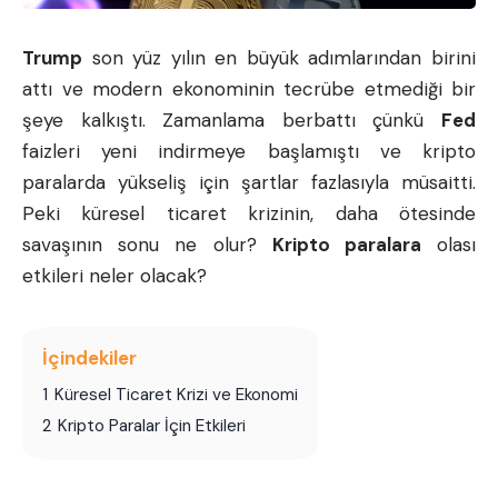
Trump
son yüz yılın en büyük adımlarından birini
attı ve modern ekonominin tecrübe etmediği bir
şeye kalkıştı. Zamanlama berbattı çünkü
Fed
faizleri yeni indirmeye başlamıştı ve kripto
paralarda yükseliş için şartlar fazlasıyla müsaitti.
Peki küresel ticaret krizinin, daha ötesinde
savaşının sonu ne olur?
Kripto paralara
olası
etkileri neler olacak?
İçindekiler
1
Küresel Ticaret Krizi ve Ekonomi
2
Kripto Paralar İçin Etkileri