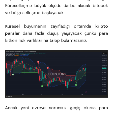
Küreselleşme büyük ölçüde darbe alacak bitecek
ve bölgeselleşme başlayacak.
Küresel büyümenin zayıfladığı ortamda
kripto
paralar
daha fazla düşüş yaşayacak çünkü para
kıtken risk varlıklarına talep bulamazsınız.
Ancak yeni evreye sorunsuz geçiş olursa para