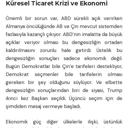
Küresel Ticaret Krizi ve Ekonomi
Önemli bir sorun var, ABD sürekli açık verirken
Almanya öncülüğünde AB ve Çin mevcut sistemden
fazlasıyla kazançlı çıkıyor. ABD’nin imalatta da büyük
açıklar veriyor olması bu dengesizliğin ortadan
kaldırılmasını zorunlu hale getirdi. Üstelik bu
dengesizliğin sonuçları sadece ekonomik değil.
Bugün Demokratlar bile Çin’e tarifeleri destekliyor,
Demokrat seçmenler bile tarifelerin olması
gereken bir şey olduğunu söylüyor. Ve elbette
dengesizliğin sonuçlarından biri de siyasi, Trump
ikinci kez Başkan seçildi. Üçüncü seçim için de
şimdiden mesaj vermeye başladı.
Ekonomik güç diğer ülkelerle ilişki, üstünlük