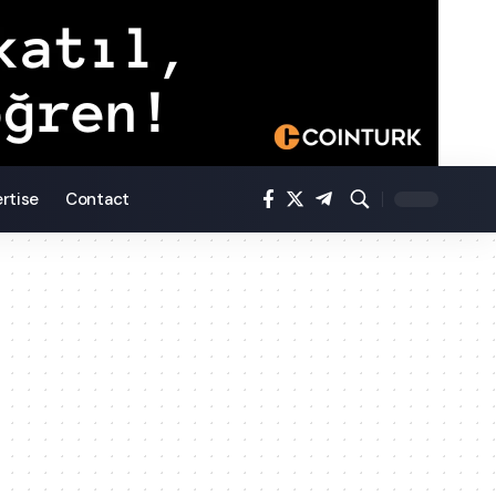
rtise
Contact