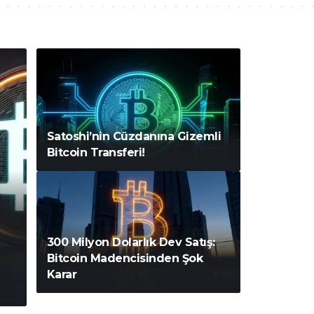
Satoshi’nin Cüzdanına Gizemli
Bitcoin Transferi!
300 Milyon Dolarlık Dev Satış:
Bitcoin Madencisinden Şok
Karar