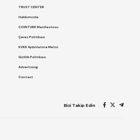
TRUST CENTER
Hakkımızda
COINTURK Manifestosu
Çerez Politikası
KVKK Aydınlatma Metni
Gizlilik Politikası
Advertising
Contact
Bizi Takip Edin