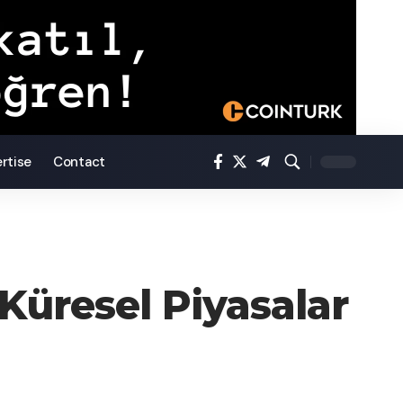
rtise
Contact
 Küresel Piyasalar