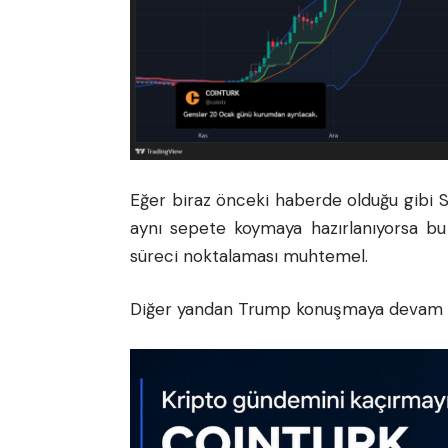
Eğer biraz önceki haberde olduğu gibi 
aynı sepete koymaya hazırlanıyorsa bu
süreci noktalaması muhtemel.
Diğer yandan Trump konuşmaya devam edi